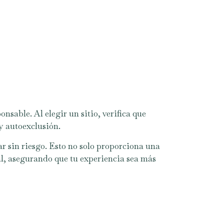
sable. Al elegir un sitio, verifica que
y autoexclusión.
 sin riesgo. Esto no solo proporciona una
al, asegurando que tu experiencia sea más