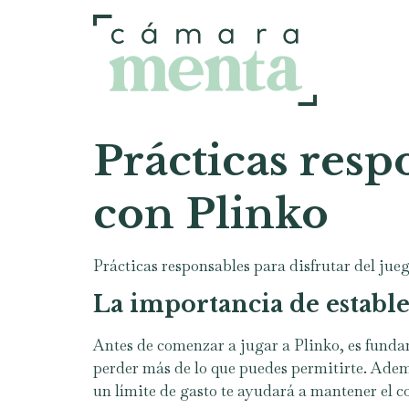
Prácticas resp
con Plinko
Prácticas responsables para disfrutar del jue
La importancia de establ
Antes de comenzar a jugar a Plinko, es fundam
perder más de lo que puedes permitirte. Ade
un límite de gasto te ayudará a mantener el con