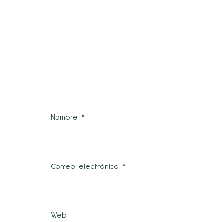
Nombre
*
Correo electrónico
*
Web