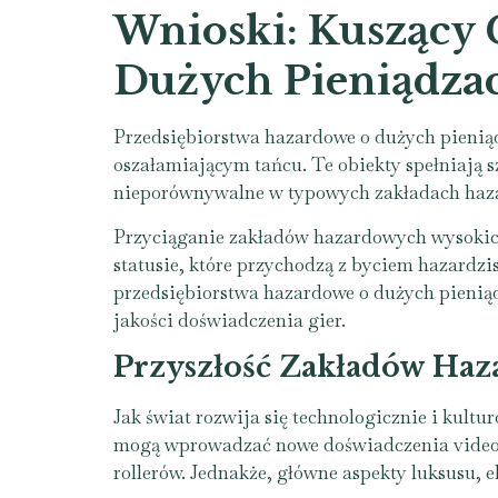
Wnioski: Kuszący 
Dużych Pieniądza
Przedsiębiorstwa hazardowe o dużych pieniądz
oszałamiającym tańcu. Te obiekty spełniają s
nieporównywalne w typowych zakładach haz
Przyciąganie zakładów hazardowych wysokich
statusie, które przychodzą z byciem hazardzis
przedsiębiorstwa hazardowe o dużych pieniądz
jakości doświadczenia gier.
Przyszłość Zakładów Ha
Jak świat rozwija się technologicznie i kul
mogą wprowadzać nowe doświadczenia video 
rollerów. Jednakże, główne aspekty luksusu, 