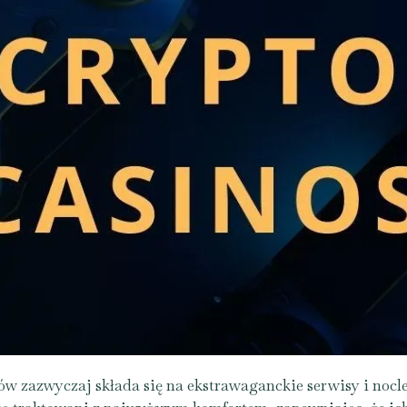
ów zazwyczaj składa się na ekstrawaganckie serwisy i noc