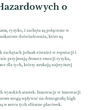
 Hazardowych o
us, ryzyko, i zachęta są połączone w
unikatowe doświadczenia, które są
 zachętach jednak również w reputacji i
ętnie przyjmują dreszcz emocji ryzyka,
ce dla tych, którzy szukają najwyższej
ych wysokich stawek. Innowacje w innowacji
kresu mogą wpływać na demografię high
 w sercu tych elitarne placówek.