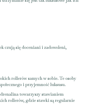
utrzymanie się jest tak luksusowe jak ich
k czują się doceniani i zadowoleni,
okich rollerów samych w sobie. Te osoby
społecznego i przyjemność luksusu.
 Adrenalina towarzyszy stawianiem
ch rollerów, gdzie stawki są regularnie