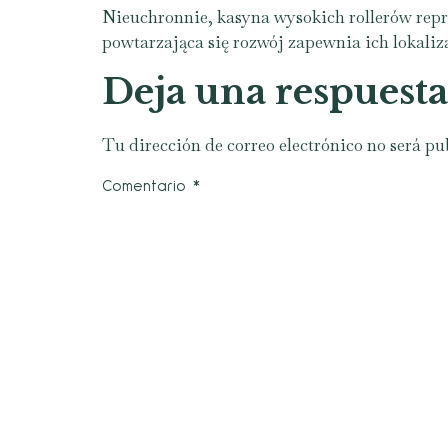
Nieuchronnie, kasyna wysokich rollerów repre
powtarzająca się rozwój zapewnia ich lokaliza
Deja una respuesta
Tu dirección de correo electrónico no será pu
Comentario
*