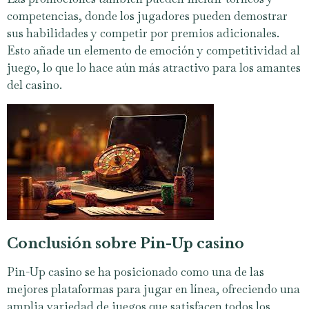
competencias, donde los jugadores pueden demostrar
sus habilidades y competir por premios adicionales.
Esto añade un elemento de emoción y competitividad al
juego, lo que lo hace aún más atractivo para los amantes
del casino.
Conclusión sobre Pin-Up casino
Pin-Up casino se ha posicionado como una de las
mejores plataformas para jugar en línea, ofreciendo una
amplia variedad de juegos que satisfacen todos los