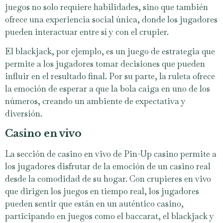
juegos no solo requiere habilidades, sino que también
ofrece una experiencia social única, donde los jugadores
pueden interactuar entre sí y con el crupier.
El blackjack, por ejemplo, es un juego de estrategia que
permite a los jugadores tomar decisiones que pueden
influir en el resultado final. Por su parte, la ruleta ofrece
la emoción de esperar a que la bola caiga en uno de los
números, creando un ambiente de expectativa y
diversión.
Casino en vivo
La sección de casino en vivo de Pin-Up casino permite a
los jugadores disfrutar de la emoción de un casino real
desde la comodidad de su hogar. Con crupieres en vivo
que dirigen los juegos en tiempo real, los jugadores
pueden sentir que están en un auténtico casino,
participando en juegos como el baccarat, el blackjack y