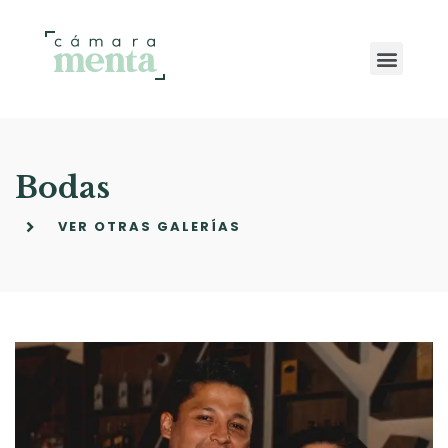
Bodas
VER OTRAS GALERÍAS