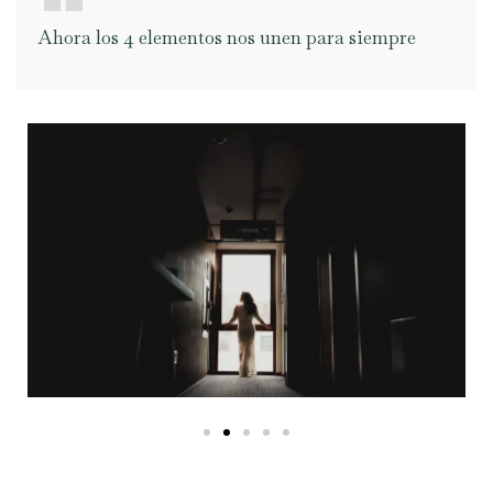
Ahora los 4 elementos nos unen para siempre