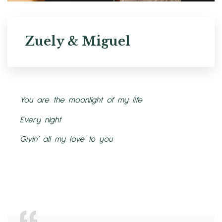
Zuely & Miguel
You are the moonlight of my life
Every night
Givin’ all my love to you