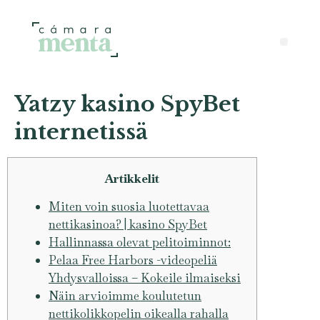
Yatzy kasino SpyBet
internetissä
Artikkelit
Miten voin suosia luotettavaa
nettikasinoa? | kasino SpyBet
Hallinnassa olevat pelitoiminnot:
Pelaa Free Harbors -videopeliä
Yhdysvalloissa – Kokeile ilmaiseksi
Näin arvioimme koulutetun
nettikolikkopelin oikealla rahalla