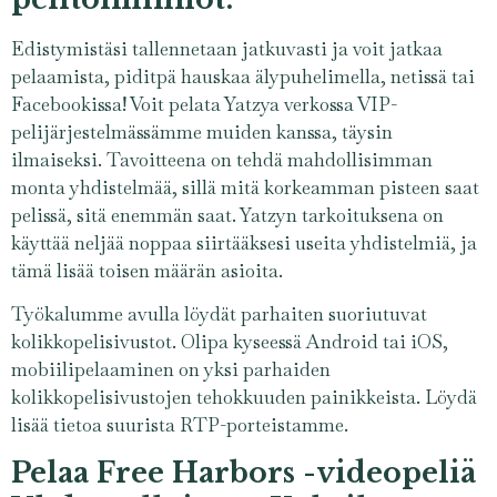
Edistymistäsi tallennetaan jatkuvasti ja voit jatkaa
pelaamista, piditpä hauskaa älypuhelimella, netissä tai
Facebookissa! Voit pelata Yatzya verkossa VIP-
pelijärjestelmässämme muiden kanssa, täysin
ilmaiseksi. Tavoitteena on tehdä mahdollisimman
monta yhdistelmää, sillä mitä korkeamman pisteen saat
pelissä, sitä enemmän saat. Yatzyn tarkoituksena on
käyttää neljää noppaa siirtääksesi useita yhdistelmiä, ja
tämä lisää toisen määrän asioita.
Työkalumme avulla löydät parhaiten suoriutuvat
kolikkopelisivustot. Olipa kyseessä Android tai iOS,
mobiilipelaaminen on yksi parhaiden
kolikkopelisivustojen tehokkuuden painikkeista. Löydä
lisää tietoa suurista RTP-porteistamme.
Pelaa Free Harbors -videopeliä