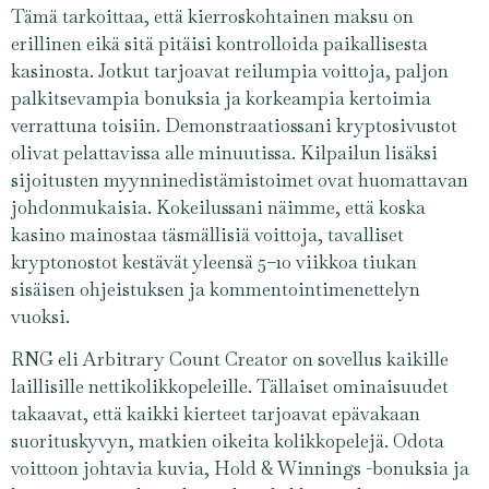
Tämä tarkoittaa, että kierroskohtainen maksu on
erillinen eikä sitä pitäisi kontrolloida paikallisesta
kasinosta. Jotkut tarjoavat reilumpia voittoja, paljon
palkitsevampia bonuksia ja korkeampia kertoimia
verrattuna toisiin. Demonstraatiossani kryptosivustot
olivat pelattavissa alle minuutissa. Kilpailun lisäksi
sijoitusten myynninedistämistoimet ovat huomattavan
johdonmukaisia. Kokeilussani näimme, että koska
kasino mainostaa täsmällisiä voittoja, tavalliset
kryptonostot kestävät yleensä 5–10 viikkoa tiukan
sisäisen ohjeistuksen ja kommentointimenettelyn
vuoksi.
RNG eli Arbitrary Count Creator on sovellus kaikille
laillisille nettikolikkopeleille. Tällaiset ominaisuudet
takaavat, että kaikki kierteet tarjoavat epävakaan
suorituskyvyn, matkien oikeita kolikkopelejä. Odota
voittoon johtavia kuvia, Hold & Winnings -bonuksia ja