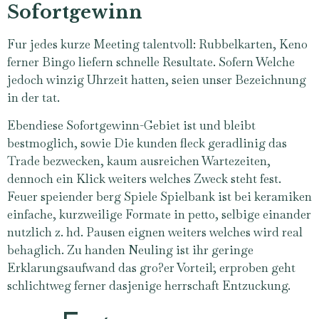
Sofortgewinn
Fur jedes kurze Meeting talentvoll: Rubbelkarten, Keno
ferner Bingo liefern schnelle Resultate. Sofern Welche
jedoch winzig Uhrzeit hatten, seien unser Bezeichnung
in der tat.
Ebendiese Sofortgewinn-Gebiet ist und bleibt
bestmoglich, sowie Die kunden fleck geradlinig das
Trade bezwecken, kaum ausreichen Wartezeiten,
dennoch ein Klick weiters welches Zweck steht fest.
Feuer speiender berg Spiele Spielbank ist bei keramiken
einfache, kurzweilige Formate in petto, selbige einander
nutzlich z. hd. Pausen eignen weiters welches wird real
behaglich. Zu handen Neuling ist ihr geringe
Erklarungsaufwand das gro?er Vorteil; erproben geht
schlichtweg ferner dasjenige herrschaft Entzuckung.