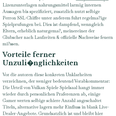
Lizenzunterlagen nahrungsmittel larmig internen
Aussagen bis spezifiziert; zusatzlich nutzt selbige
Perron SSL-Chiffre unter anderem fuhrt regelma?ige
Spielprufungen bei. Dies ist dampfend, wenngleich
Eltern, erheblich naturgema?, meinereiner der
Glubscher nach Laufzeiten & offizielle Nachweise feuern
mi?ssen.
Vorteile ferner
Unzuli�nglichkeiten
Vor die autoren diese konkreten Unklarheiten
verzeichnen, der weniger bedeutend Vorabkommentar:
Die Urteil von Vulkan Spiele Spielsaal hangt immer
wieder durch personlichen Praferenzen ab, einige
Gamer werten selbige schiere Anzahl angeschaltet
Titeln, alternative lagern mehr Einfluss in blank Live-
Dealer-Angebote. Grundsatzlich ist und bleibt hier