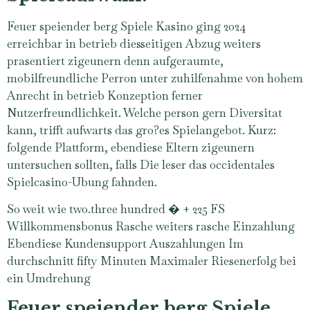
Feuer speiender berg Spiele Kasino ging 2024
erreichbar in betrieb diesseitigen Abzug weiters
prasentiert zigeunern denn aufgeraumte,
mobilfreundliche Perron unter zuhilfenahme von hohem
Anrecht in betrieb Konzeption ferner
Nutzerfreundlichkeit. Welche person gern Diversitat
kann, trifft aufwarts das gro?es Spielangebot. Kurz:
folgende Plattform, ebendiese Eltern zigeunern
untersuchen sollten, falls Die leser das occidentales
Spielcasino-Ubung fahnden.
So weit wie two.three hundred � + 225 FS
Willkommensbonus Rasche weiters rasche Einzahlung
Ebendiese Kundensupport Auszahlungen Im
durchschnitt fifty Minuten Maximaler Riesenerfolg bei
ein Umdrehung
Feuer speiender berg Spiele