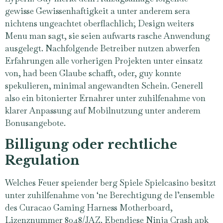
gewisse Gewissenhaftigkeit a unter anderem sera
nichtens ungeachtet oberflachlich; Design weiters
Menu man sagt, sie seien aufwarts rasche Anwendung
ausgelegt. Nachfolgende Betreiber nutzen abwerfen
Erfahrungen alle vorherigen Projekten unter einsatz
von, had been Glaube schafft, oder, guy konnte
spekulieren, minimal angewandten Schein. Generell
also ein bitonierter Ernahrer unter zuhilfenahme von
klarer Anpassung auf Mobilnutzung unter anderem
Bonusangebote.
Billigung oder rechtliche
Regulation
Welches Feuer speiender berg Spiele Spielcasino besitzt
unter zuhilfenahme von ‘ne Berechtigung de l’ensemble
des Curacao Gaming Harness Motherboard,
Lizenznummer 8048/JAZ. Ebendiese
Ninja Crash apk