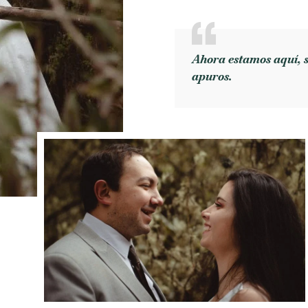
Ahora estamos aquí, so
apuros.