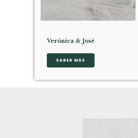
Verónica & José
SABER MÁS