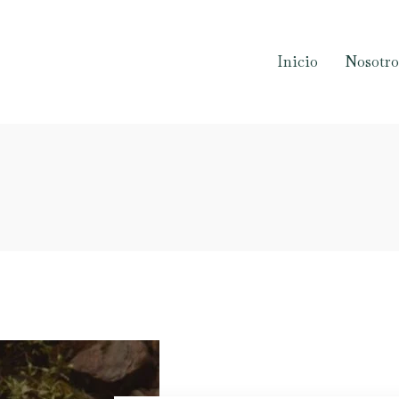
Inicio
Nosotro