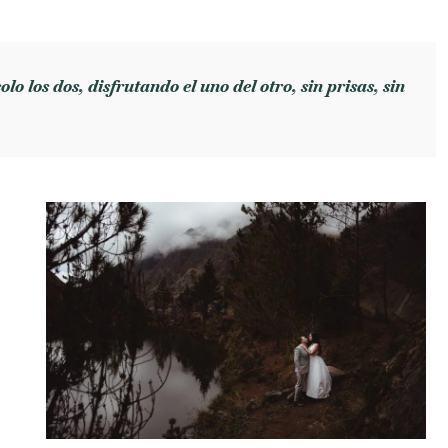
lo los dos, disfrutando el uno del otro, sin prisas, sin