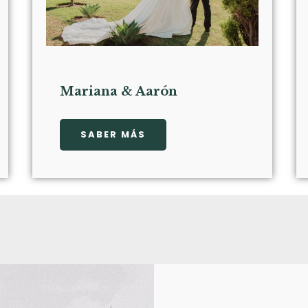
Mariana & Aarón
SABER MÁS