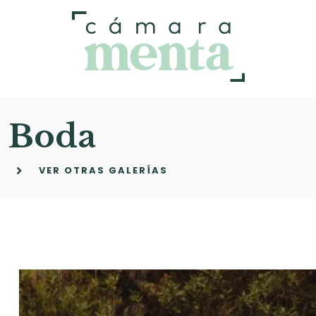
Boda
VER OTRAS GALERÍAS