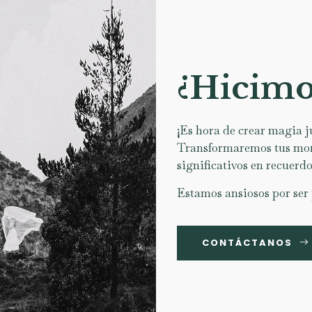
¿Hicimo
¡Es hora de crear magia j
Transformaremos tus mo
significativos en recuerdo
Estamos ansiosos por ser 
CONTÁCTANOS