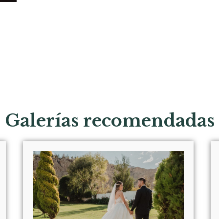
Galerías recomendadas