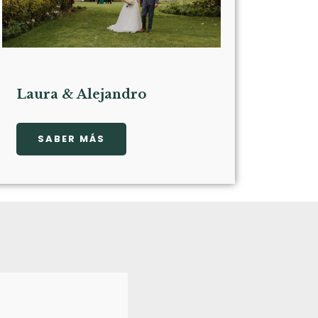
Laura & Alejandro
SABER MÁS