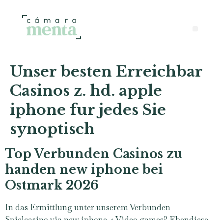
Unser besten Erreichbar
Casinos z. hd. apple
iphone fur jedes Sie
synoptisch
Top Verbunden Casinos zu
handen new iphone bei
Ostmark 2026
In das Ermittlung unter unserem Verbunden
Spielcasino via new iphone 4 Video games? Ebendiese