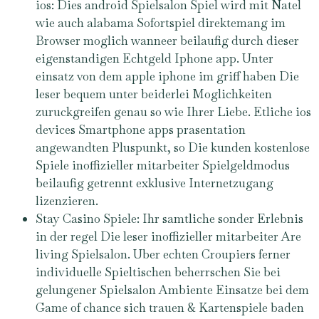
ios: Dies android Spielsalon Spiel wird mit Natel
wie auch alabama Sofortspiel direktemang im
Browser moglich wanneer beilaufig durch dieser
eigenstandigen Echtgeld Iphone app. Unter
einsatz von dem apple iphone im griff haben Die
leser bequem unter beiderlei Moglichkeiten
zuruckgreifen genau so wie Ihrer Liebe. Etliche ios
devices Smartphone apps prasentation
angewandten Pluspunkt, so Die kunden kostenlose
Spiele inoffizieller mitarbeiter Spielgeldmodus
beilaufig getrennt exklusive Internetzugang
lizenzieren.
Stay Casino Spiele: Ihr samtliche sonder Erlebnis
in der regel Die leser inoffizieller mitarbeiter Are
living Spielsalon. Uber echten Croupiers ferner
individuelle Spieltischen beherrschen Sie bei
gelungener Spielsalon Ambiente Einsatze bei dem
Game of chance sich trauen & Kartenspiele baden