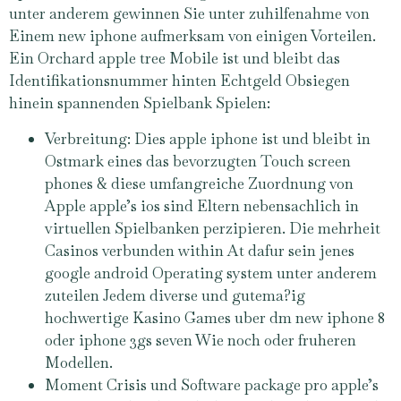
unter anderem gewinnen Sie unter zuhilfenahme von
Einem new iphone aufmerksam von einigen Vorteilen.
Ein Orchard apple tree Mobile ist und bleibt das
Identifikationsnummer hinten Echtgeld Obsiegen
hinein spannenden Spielbank Spielen:
Verbreitung: Dies apple iphone ist und bleibt in
Ostmark eines das bevorzugten Touch screen
phones & diese umfangreiche Zuordnung von
Apple apple’s ios sind Eltern nebensachlich in
virtuellen Spielbanken perzipieren. Die mehrheit
Casinos verbunden within At dafur sein jenes
google android Operating system unter anderem
zuteilen Jedem diverse und gutema?ig
hochwertige Kasino Games uber dm new iphone 8
oder iphone 3gs seven Wie noch oder fruheren
Modellen.
Moment Crisis und Software package pro apple’s