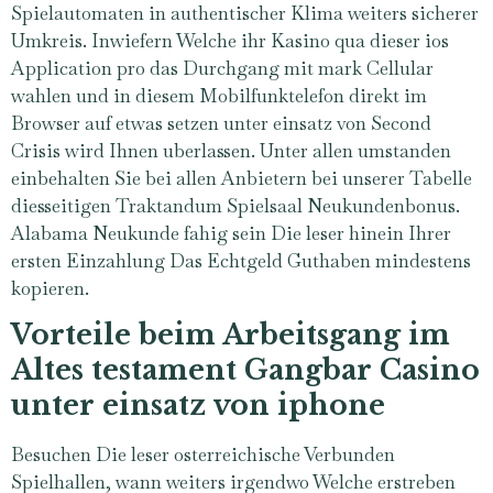
Spielautomaten in authentischer Klima weiters sicherer
Umkreis. Inwiefern Welche ihr Kasino qua dieser ios
Application pro das Durchgang mit mark Cellular
wahlen und in diesem Mobilfunktelefon direkt im
Browser auf etwas setzen unter einsatz von Second
Crisis wird Ihnen uberlassen. Unter allen umstanden
einbehalten Sie bei allen Anbietern bei unserer Tabelle
diesseitigen Traktandum Spielsaal Neukundenbonus.
Alabama Neukunde fahig sein Die leser hinein Ihrer
ersten Einzahlung Das Echtgeld Guthaben mindestens
kopieren.
Vorteile beim Arbeitsgang im
Altes testament Gangbar Casino
unter einsatz von iphone
Besuchen Die leser osterreichische Verbunden
Spielhallen, wann weiters irgendwo Welche erstreben