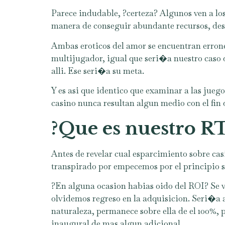
Parece indudable, ?certeza? Algunos ven a lo
manera de conseguir abundante recursos, desp
Ambas eroticos del amor se encuentran errone
multijugador, igual que seri�a nuestro caso d
alli. Ese seri�a su meta.
Y es asi que identico que examinar a las jueg
casino nunca resultan algun medio con el fin 
?Que es nuestro R
Antes de revelar cual esparcimiento sobre c
transpirado por empecemos por el principio 
?En alguna ocasion habias oido del ROI? Se va
olvidemos regreso en la adquisicion. Seri�a 
naturaleza, permanece sobre ella de el 100%, 
inaugural de mas algun adicional.