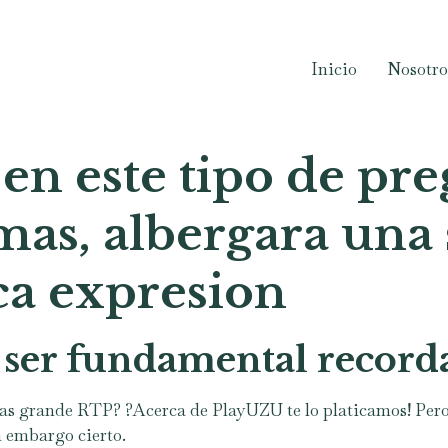
Inicio
Nosotro
en este tipo de pre
mas, albergara una 
ca expresion
ser fundamental record
as grande RTP? ?Acerca de PlayUZU te lo platicamos! Pero 
n embargo cierto.