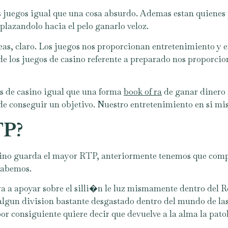
s juegos igual que una cosa absurdo. Ademas estan quienes 
lazandolo hacia el pelo ganarlo veloz.
as, claro. Los juegos nos proporcionan entretenimiento y e
e los juegos de casino referente a preparado nos proporcion
os de casino igual que una forma
book of ra
de ganar dinero 
de conseguir un objetivo. Nuestro entretenimiento en si mis
TP?
asino guarda el mayor RTP, anteriormente tenemos que comp
sabemos.
 a apoyar sobre el silli�n le luz mismamente dentro del Re
algun division bastante desgastado dentro del mundo de la
por consiguiente quiere decir que devuelve a la alma la pat