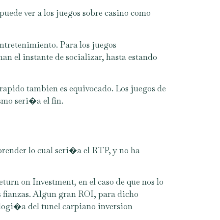
puede ver a los juegos sobre casino como
ntretenimiento. Para los juegos
an el instante de socializar, hasta estando
rapido tambien es equivocado. Los juegos de
mo seri�a el fin.
render lo cual seri�a el RTP, y no ha
turn on Investment, en el caso de que nos lo
s fianzas. Algun gran ROI, para dicho
ologi�a del tunel carpiano inversion