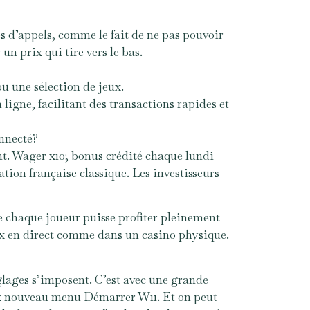
es d’appels, comme le fait de ne pas pouvoir
n prix qui tire vers le bas.
u une sélection de jeux.
ligne, facilitant des transactions rapides et
nnecté?
nt. Wager x10; bonus crédité chaque lundi
ion française classique. Les investisseurs
ue chaque joueur puisse profiter pleinement
 eux en direct comme dans un casino physique.
glages s’imposent. C’est avec une grande
ux nouveau menu Démarrer W11. Et on peut