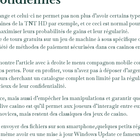
ange et celui-ci ne permet pas non plus d’avoir certains typ
aînes de la TNT HD par exemple, et ce ceci est normal pour u
imiser leurs probabilités de gains et leur régularité.
de tours gratuits sur un jeu de machine à sous spécifique o
iété de méthodes de paiement sécurisées dans ces casinos en 
ontre l’article avec à droite le menu compagnon mobile co
 pertes. Pour en profiter, vous n’avez pas à déposer d’arge
urs cherchant un catalogue complet non limité par la régulat
ieux de leur confidentialité.
ence, mais aussi d’empêcher les manipulations et garantir q
 live casino est qu’il permet aux joueurs d’interagir entre
 novices, mais restent des classiques des jeux de casino.
envoyer des fichiers sur son smartphone,quelques petits ré
ns même avoir eu une mise à jour Windows Update ce fame