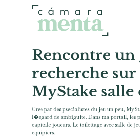
Rencontre un g
recherche sur
MyStake salle 
Cree par des psecialistes du jeu un peu, MySt
l�egard de ambiguite. Dans ma portail, les pa
capitale joueurs. Le toilettage avec salle de 
equipiers.