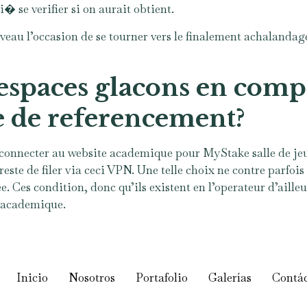
� se verifier si on aurait obtient.
veau l’occasion de se tourner vers le finalement achaland
 espaces glacons en com
e de referencement?
onnecter au website academique pour MyStake salle de jeu es
te de filer via ceci VPN. Une telle choix ne contre parfois 
 Ces condition, donc qu’ils existent en l’operateur d’aille
 academique.
Inicio
Nosotros
Portafolio
Galerías
Contá