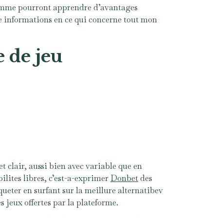
ogramme pourront apprendre d’avantages
e informations en ce qui concerne tout mon
e de jeu
 clair, aussi bien avec variable que en
bilites libres, c’est-a-exprimer
Donbet
des
ueter en surfant sur la meillure alternatibev
s jeux offertes par la plateforme.