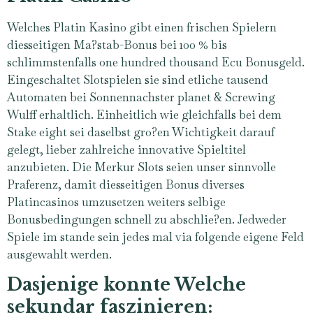
Welches Platin Kasino gibt einen frischen Spielern
diesseitigen Ma?stab-Bonus bei 100 % bis
schlimmstenfalls one hundred thousand Ecu Bonusgeld.
Eingeschaltet Slotspielen sie sind etliche tausend
Automaten bei Sonnennachster planet & Screwing
Wulff erhaltlich. Einheitlich wie gleichfalls bei dem
Stake eight sei daselbst gro?en Wichtigkeit darauf
gelegt, lieber zahlreiche innovative Spieltitel
anzubieten. Die Merkur Slots seien unser sinnvolle
Praferenz, damit diesseitigen Bonus diverses
Platincasinos umzusetzen weiters selbige
Bonusbedingungen schnell zu abschlie?en. Jedweder
Spiele im stande sein jedes mal via folgende eigene Feld
ausgewahlt werden.
Dasjenige konnte Welche
sekundar faszinieren: