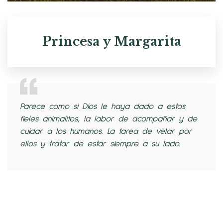
Princesa y Margarita
Parece como si Dios le haya dado a estos
fieles animalitos, la labor de acompañar y de
cuidar a los humanos. La tarea de velar por
ellos y tratar de estar siempre a su lado.