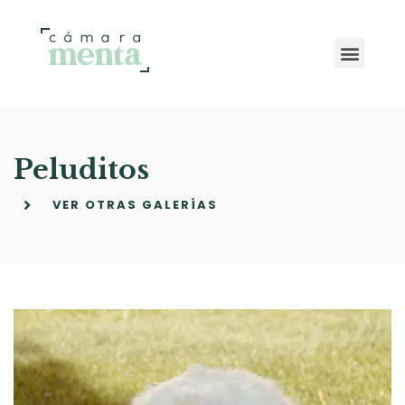
Peluditos
VER OTRAS GALERÍAS