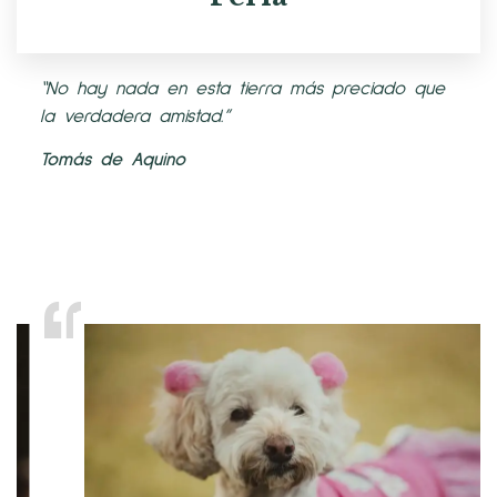
“No hay nada en esta tierra más preciado que
la verdadera amistad.”
Tomás de Aquino