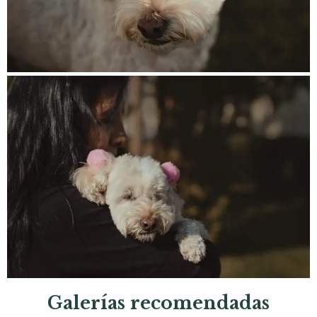
Galerías recomendadas