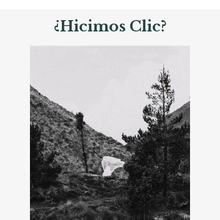
¿Hicimos Clic?