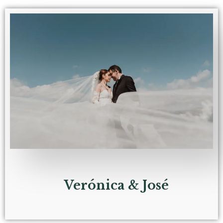
Verónica & José