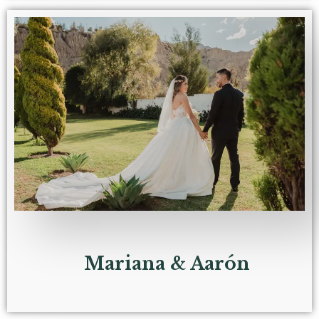
Mariana & Aarón