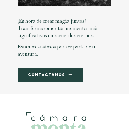
¡Es hora de crear magia juntos!
Transformaremos tus momentos más
significativos en recuerdos eternos.
Estamos ansiosos por ser parte de tu
aventura.
CONTÁCTANOS