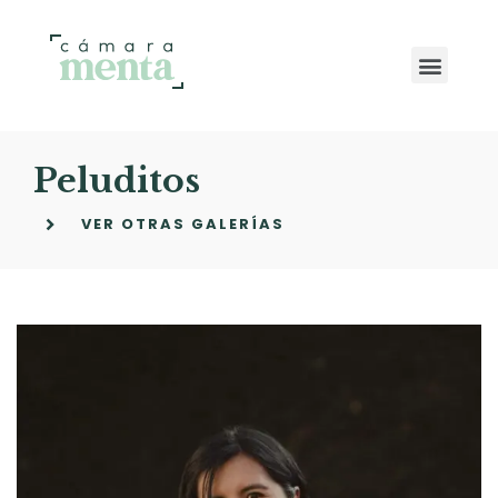
Peluditos
VER OTRAS GALERÍAS