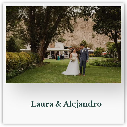
Laura & Alejandro