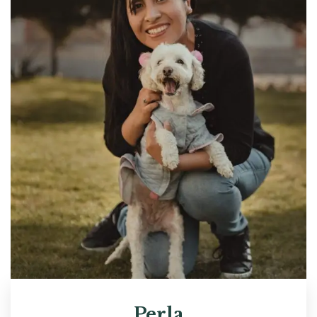
Perla