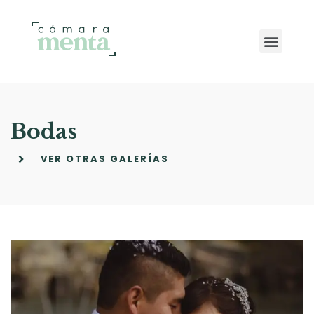
Bodas
VER OTRAS GALERÍAS