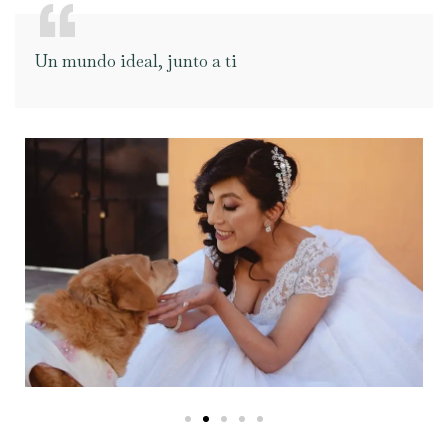
Un mundo ideal, junto a ti