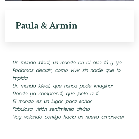
Paula & Armin
Un mundo ideal, un mundo en el que tú y yo
Podamos decidir, como vivir sin nadie que lo
impida
Un mundo ideal, que nunca pude imaginar
Donde ya comprendí, que junto a tí
El mundo es un lugar para soñar
Fabulosa visión sentimiento divino
Voy volando contigo hacia un nuevo amanecer