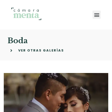
Boda
VER OTRAS GALERÍAS