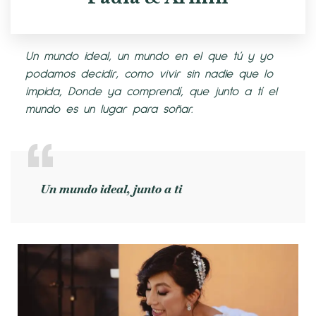
Un mundo ideal, un mundo en el que tú y yo
podamos decidir, como vivir sin nadie que lo
impida, Donde ya comprendí, que junto a tí el
mundo es un lugar para soñar.
Un mundo ideal, junto a ti