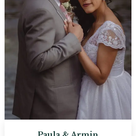
Paula & Armin