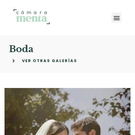
Boda
VER OTRAS GALERÍAS