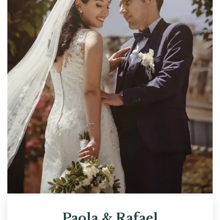
Paola & Rafael