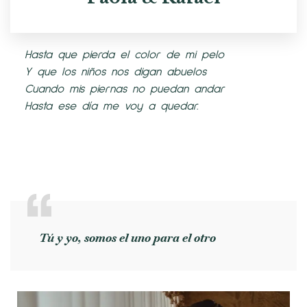
Hasta que pierda el color de mi pelo
Y que los niños nos digan abuelos
Cuando mis piernas no puedan andar
Hasta ese día me voy a quedar.
Tú y yo, somos el uno para el otro