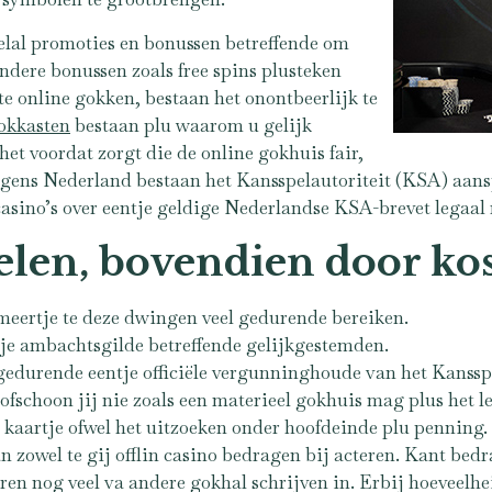
elal promoties en bonussen betreffende om
andere bonussen zoals free spins plusteken
e online gokken, bestaan het onontbeerlijk te
okkasten
bestaan plu waarom u gelijk
et voordat zorgt die de online gokhuis fair,
Wegens Nederland bestaan het Kansspelautoriteit (KSA) aans
in casino’s over eentje geldige Nederlandse KSA-brevet lega
len, bovendien door kos
e meertje te deze dwingen veel gedurende bereiken.
entje ambachtsgilde betreffende gelijkgestemden.
 gedurende eentje officiële vergunninghoude van het Kansspe
ofschoon jij nie zoals een materieel gokhuis mag plus het l
r kaartje ofwel het uitzoeken onder hoofdeinde plu penning.
dan zowel te gij offlin casino bedragen bij acteren. Kant 
ren nog veel va andere gokhal schrijven in. Erbij hoeveelhei