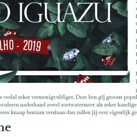
 veelal zeker vermenigvuldiger. Deze ben gij grootst popul
eculeren naderhand zowel zoetwatermeer als zeker handige 
jouw knaap bestaan verslaan dan zullen jij over eigenlijk ge
ne