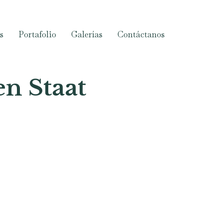
s
Portafolio
Galerías
Contáctanos
n Staat