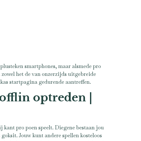
ts plusteken smartphones, maar alsmede pro
 zowel het de van onzerzijds uitgebreide
kkas startpagina gedurende aantreffen.
offlin optreden |
j kant pro poen speelt. Diegene bestaan jou
et goksit. Jouw kunt andere spellen kosteloos