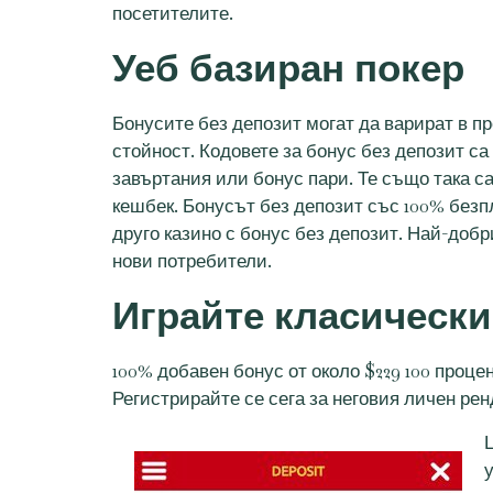
посетителите.
Уеб базиран покер
Бонусите без депозит могат да варират в п
стойност. Кодовете за бонус без депозит с
завъртания или бонус пари. Те също така с
кешбек. Бонусът без депозит със 100% безп
друго казино с бонус без депозит. Най-добр
нови потребители.
Играйте класически
100% добавен бонус от около $229 100 процен
Регистрирайте се сега за неговия личен рен