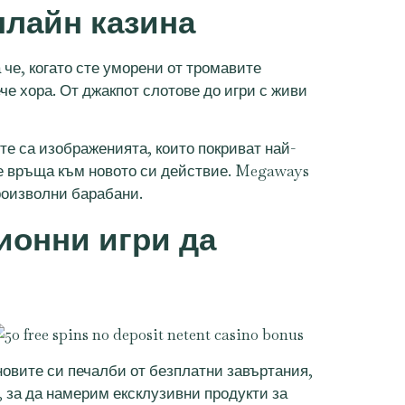
нлайн казина
а че, когато сте уморени от тромавите
че хора. От джакпот слотове до игри с живи
е са изображенията, които покриват най-
се връща към новото си действие. Megaways
роизволни барабани.
ионни игри да
новите си печалби от безплатни завъртания,
, за да намерим ексклузивни продукти за