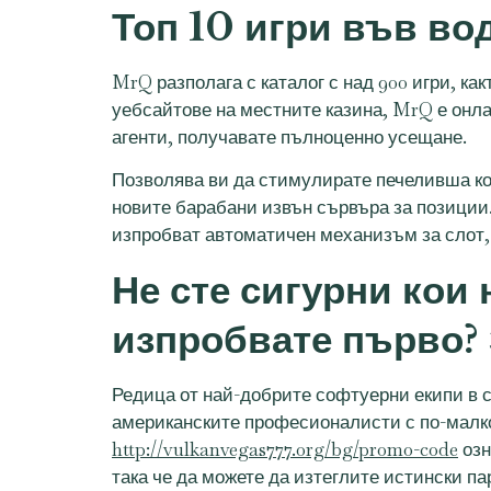
Топ 10 игри във во
MrQ разполага с каталог с над 900 игри, как
уебсайтове на местните казина, MrQ е онлай
агенти, получавате пълноценно усещане.
Позволява ви да стимулирате печеливша ком
новите барабани извън сървъра за позиции.
изпробват автоматичен механизъм за слот,
Не сте сигурни кои
изпробвате първо? 
Редица от най-добрите софтуерни екипи в 
американските професионалисти с по-малко 
http://vulkanvegas777.org/bg/promo-code
озн
така че да можете да изтеглите истински па