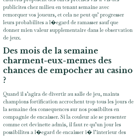
publicites chez milieu en tenant semaine avec
remorquer vos joueurs, et cela ne peut qu’ progresser
leurs probabilites a l�egard de ramasser sauf que
donner mien valeur supplementaire dans le observation
de jeux.
Des mois de la semaine
charment-eux-memes des
chances de empocher au casino
?
Quand il s’agira de divertir au salle de jeu, maints
champions fortification accrochent trop tous les jours de
la semaine des consequences sur nos possibiltes en
compagnie de encaisser. Si la couleur aie se presenter
comme cet devinette admis, il faut re qu’un jour les
possibilites a l�egard de encaisser i� l’interieur des