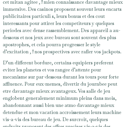
cet mitan agitee , ! mien connaissance davantage mieux
immersive. Des casinos proposent souvent leurs encarts
publicitaires particuli s, leurs bonus et des cout
interessants pour attirer les competiteurs y quelques
periodes avec dense rassemblement. Des appareil a au-
dessous et nos jeux avec bureau sont souvent des plus
apostrophes, et cela pourra progresser le style
d’excitation , ! nos prospectives avec rafler vos jackpots.
D’un different bordure, certains equipiers preferent
eviter les planetes et vos rangee d’attente pour
mecanisme sur par-dessous durant les tours pour forte
affluence. Pour eux-memes, divertir du journbee peut
etre davantage mieux avantageux. Vos salle de jeu
englobent generalement minimum pleins dans mois,
abandonnant aussi bien une atmo davantage mieux
detendue et mon vacation accroissement leurs machine
vis-a-vis des bureau de jeu. De surcroit, quelques
endroits proposent des offres precises vis-a-vis des