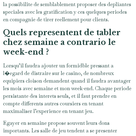
la possibilite de semblablement proposer des depliantes
speciales avec les gratification y ces quelques periodes
en compagnie de tirer reellement pour clients.
Quels representent de tabler
chez semaine a contrario le
week-end ?
Lorsqu’il faudra ajouter un formidble pressant a
l�egard de distraire sur le casino, de nombreux
equipiers cloison demandent quand il faudra avantager
les mois avec semaine et mon week-end. Chaque periode
persistante des interets seuls, et il faut prendre en
compte differents autres coursiers en tenant
maximaliser l’experience en tenant jeu.
Egayer en semaine propose souvent leurs dons
importants. Les salle de jeu tendent a se presenter