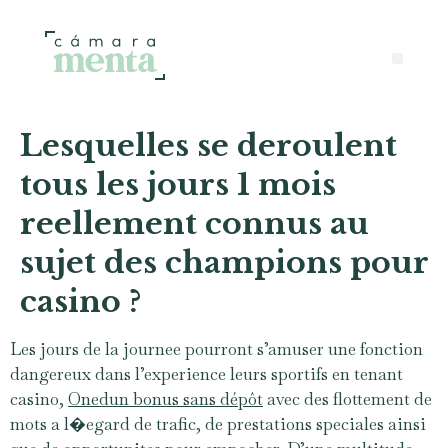
Lesquelles se deroulent
tous les jours 1 mois
reellement connus au
sujet des champions pour
casino ?
Les jours de la journee pourront s’amuser une fonction
dangereux dans l’experience leurs sportifs en tenant
casino,
Onedun bonus sans dépôt
avec des flottement de
mots a l�egard de trafic, de prestations speciales ainsi