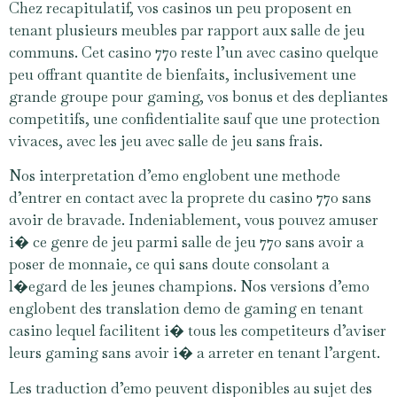
Chez recapitulatif, vos casinos un peu proposent en
tenant plusieurs meubles par rapport aux salle de jeu
communs. Cet casino 770 reste l’un avec casino quelque
peu offrant quantite de bienfaits, inclusivement une
grande groupe pour gaming, vos bonus et des depliantes
competitifs, une confidentialite sauf que une protection
vivaces, avec les jeu avec salle de jeu sans frais.
Nos interpretation d’emo englobent une methode
d’entrer en contact avec la proprete du casino 770 sans
avoir de bravade. Indeniablement, vous pouvez amuser
i� ce genre de jeu parmi salle de jeu 770 sans avoir a
poser de monnaie, ce qui sans doute consolant a
l�egard de les jeunes champions. Nos versions d’emo
englobent des translation demo de gaming en tenant
casino lequel facilitent i� tous les competiteurs d’aviser
leurs gaming sans avoir i� a arreter en tenant l’argent.
Les traduction d’emo peuvent disponibles au sujet des