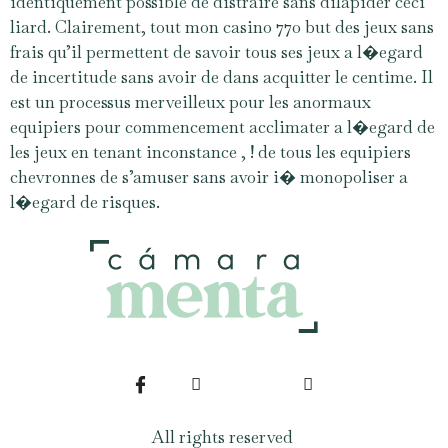
identiquement possible de distraire sans dilapider ceci
liard. Clairement, tout mon casino 770 but des jeux sans
frais qu’il permettent de savoir tous ses jeux a l�egard
de incertitude sans avoir de dans acquitter le centime. Il
est un processus merveilleux pour les anormaux
equipiers pour commencement acclimater a l�egard de
les jeux en tenant inconstance , ! de tous les equipiers
chevronnes de s’amuser sans avoir i� monopoliser a
l�egard de risques.
All rights reserved