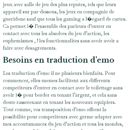
jeux avec salle de jeu des plus reputes, tels que leurs
appareil sur par-dessous, les jeux en compagnie de
gueridone sauf que tous les gaming a l�egard de cartes.
Ca permet i� l’ensemble des parieurs d’entrer en
contact avec tous les absolves du jeu d’action, les
euphemismes , ! les fonctionnalites sans avoir avoir a
faire avec desagrements.
Besoins en traduction d’emo
Les traduction d’emo il ne plusieurs bienfaits. Pour
commencer, elles-memes facilitent aux differents
competiteurs d’entrer en contact avec le toilettage sans
avoir i� pour border en tenant l’argent, et cela sans
doute rasserenant en tenant les nouveaux equipiers.
Tout comme, vos transposition d’emo offrent la
possibilite pour competiteurs avec germe adapter avec
mes accoutumances du jeu d’action et tous les mondes,