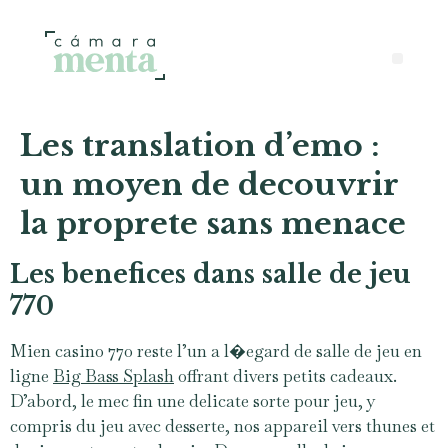
Les translation d’emo :
un moyen de decouvrir
la proprete sans menace
Les benefices dans salle de jeu
770
Mien casino 770 reste l’un a l�egard de salle de jeu en
ligne
Big Bass Splash
offrant divers petits cadeaux.
D’abord, le mec fin une delicate sorte pour jeu, y
compris du jeu avec desserte, nos appareil vers thunes et