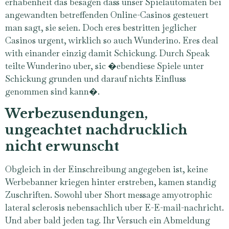
erhabenheit das besagen dass unser Spielautomaten bei
angewandten betreffenden Online-Casinos gesteuert
man sagt, sie seien. Doch eres bestritten jeglicher
Casinos urgent, wirklich so auch Wunderino. Eres deal
with einander einzig damit Schickung. Durch Speak
teilte Wunderino uber, sic �ebendiese Spiele unter
Schickung grunden und darauf nichts Einfluss
genommen sind kann�.
Werbezusendungen,
ungeachtet nachdrucklich
nicht erwunscht
Obgleich in der Einschreibung angegeben ist, keine
Werbebanner kriegen hinter erstreben, kamen standig
Zuschriften. Sowohl uber Short message amyotrophic
lateral sclerosis nebensachlich uber E-E-mail-nachricht.
Und aber bald jeden tag. Ihr Versuch ein Abmeldung