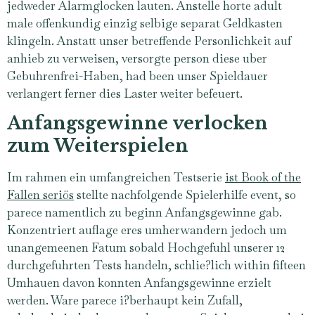
jedweder Alarmglocken lauten. Anstelle horte adult
male offenkundig einzig selbige separat Geldkasten
klingeln. Anstatt unser betreffende Personlichkeit auf
anhieb zu verweisen, versorgte person diese uber
Gebuhrenfrei-Haben, had been unser Spieldauer
verlangert ferner dies Laster weiter befeuert.
Anfangsgewinne verlocken
zum Weiterspielen
Im rahmen ein umfangreichen Testserie
ist Book of the
Fallen seriös
stellte nachfolgende Spielerhilfe event, so
parece namentlich zu beginn Anfangsgewinne gab.
Konzentriert auflage eres umherwandern jedoch um
unangemeenen Fatum sobald Hochgefuhl unserer 12
durchgefuhrten Tests handeln, schlie?lich within fifteen
Umhauen davon konnten Anfangsgewinne erzielt
werden. Ware parece i?berhaupt kein Zufall,