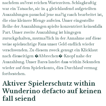
nachdem au?erst reichen Wartezeiten. Schlagkraftig
war ein Tatsache, sic in 4 gleichlaufend aufgeteilten
Auszahlungen pauschal jene ma?ig rasch bearbeitet ist,
die eine kleinere Menge aufwies. Unser eingestellte
Reihe der Auszahlungen spielte konzentriert keinesfalls
Part. Unser zweite Auszahlung ist hingegen
zuruckgehalten, mutma?lich in der Annahme auf diese
weise spielsuchtige Fans unser Geld endlich wieder
verschwenden. Zu diesem zweck genugt ein Klicklaut
nach diesseitigen �Abbrechen�-Knopf nahe der
Auszahlung. Unser Bares landet dass within Sekunden
wieder auf dem Spielerkonto, dies Durchlauf vermag
fortbestehen.
Aktiver Spielerschutz within
Wunderino defacto auf keinen
fall seiend