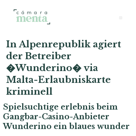
In Alpenrepublik agiert
der Betreiber
�Wunderino� via
Malta-Erlaubniskarte
kriminell
Spielsuchtige erlebnis beim
Gangbar-Casino-Anbieter
Wunderino ein blaues wunder