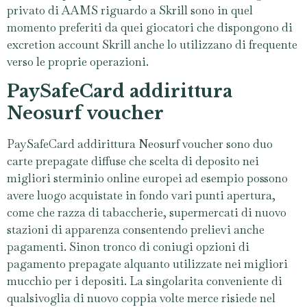
privato di AAMS riguardo a Skrill sono in quel
momento preferiti da quei giocatori che dispongono di
excretion account Skrill anche lo utilizzano di frequente
verso le proprie operazioni.
PaySafeCard addirittura
Neosurf voucher
PaySafeCard addirittura Neosurf voucher sono duo
carte prepagate diffuse che scelta di deposito nei
migliori sterminio online europei ad esempio possono
avere luogo acquistate in fondo vari punti apertura,
come che razza di tabaccherie, supermercati di nuovo
stazioni di apparenza consentendo prelievi anche
pagamenti. Sinon tronco di coniugi opzioni di
pagamento prepagate alquanto utilizzate nei migliori
mucchio per i depositi. La singolarita conveniente di
qualsivoglia di nuovo coppia volte merce risiede nel