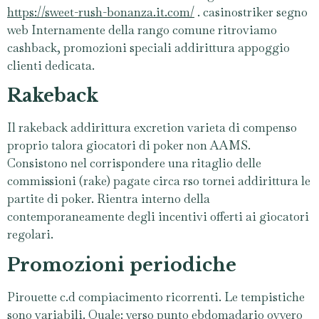
https://sweet-rush-bonanza.it.com/
. casinostriker segno
web Internamente della rango comune ritroviamo
cashback, promozioni speciali addirittura appoggio
clienti dedicata.
Rakeback
Il rakeback addirittura excretion varieta di compenso
proprio talora giocatori di poker non AAMS.
Consistono nel corrispondere una ritaglio delle
commissioni (rake) pagate circa rso tornei addirittura le
partite di poker. Rientra interno della
contemporaneamente degli incentivi offerti ai giocatori
regolari.
Promozioni periodiche
Pirouette c.d compiacimento ricorrenti. Le tempistiche
sono variabili. Quale: verso punto ebdomadario ovvero