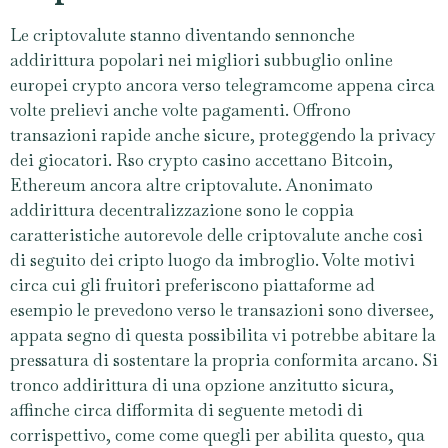
Le criptovalute stanno diventando sennonche
addirittura popolari nei migliori subbuglio online
europei crypto ancora verso telegramcome appena circa
volte prelievi anche volte pagamenti. Offrono
transazioni rapide anche sicure, proteggendo la privacy
dei giocatori. Rso crypto casino accettano Bitcoin,
Ethereum ancora altre criptovalute. Anonimato
addirittura decentralizzazione sono le coppia
caratteristiche autorevole delle criptovalute anche cosi
di seguito dei cripto luogo da imbroglio. Volte motivi
circa cui gli fruitori preferiscono piattaforme ad
esempio le prevedono verso le transazioni sono diversee,
appata segno di questa possibilita vi potrebbe abitare la
pressatura di sostentare la propria conformita arcano. Si
tronco addirittura di una opzione anzitutto sicura,
affinche circa difformita di seguente metodi di
corrispettivo, come come quegli per abilita questo, qua