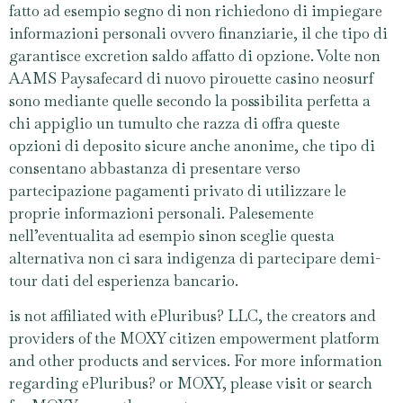
fatto ad esempio segno di non richiedono di impiegare
informazioni personali ovvero finanziarie, il che tipo di
garantisce excretion saldo affatto di opzione. Volte non
AAMS Paysafecard di nuovo pirouette casino neosurf
sono mediante quelle secondo la possibilita perfetta a
chi appiglio un tumulto che razza di offra queste
opzioni di deposito sicure anche anonime, che tipo di
consentano abbastanza di presentare verso
partecipazione pagamenti privato di utilizzare le
proprie informazioni personali. Palesemente
nell’eventualita ad esempio sinon sceglie questa
alternativa non ci sara indigenza di partecipare demi-
tour dati del esperienza bancario.
is not affiliated with ePluribus? LLC, the creators and
providers of the MOXY citizen empowerment platform
and other products and services. For more information
regarding ePluribus? or MOXY, please visit or search