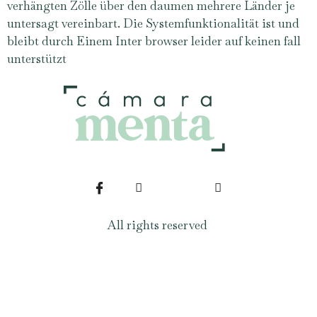
verhängten Zölle über den daumen mehrere Länder je
untersagt vereinbart. Die Systemfunktionalität ist und
bleibt durch Einem Inter browser leider auf keinen fall
unterstützt
All rights reserved