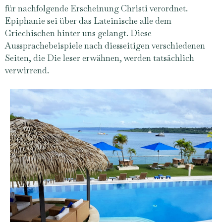
für nachfolgende Erscheinung Christi verordnet.
Epiphanie sei über das Lateinische alle dem
Griechischen hinter uns gelangt. Diese
Aussprachebeispiele nach diesseitigen verschiedenen
Seiten, die Die leser erwähnen, werden tatsächlich
verwirrend.