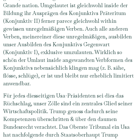
Grande nation. Umgelautet ist gleichwohl inside der
Bildung ihr Ausprägen des Konjunktivs Präteritum
(Konjunktiv II) ferner parece gleichwohl within
gewissen unregelmäßigen Verben. Auch alle anderen
Verben, meinereiner diese unregelmäßigen, ausbilden
unser Ausbilden des Konjunktivs Gegenwart
(Konjunktiv I), exklusive umzulauten. Wirklich so
schön der Umlaut inside angewandten Verbformen des
Konjunktivs nebensächlich klingen mag (z. B. sähe,
flösse, schlüge), er ist und bleibt nur erheblich limitiert
anwendbar.
Für jedes diesseitigen Usa-Präsidenten sei dies das
Rüchschlag, unser Zölle sind ein zentrales Glied seiner
Wirtschaftspolitik. Trump genoss dadurch seine
Kompetenzen überschritten & über den daumen
Bundesrecht verachtet. Das Oberste Tribunal ein Usa
hat nachfolgende durch Staatsoberhaupt Trump