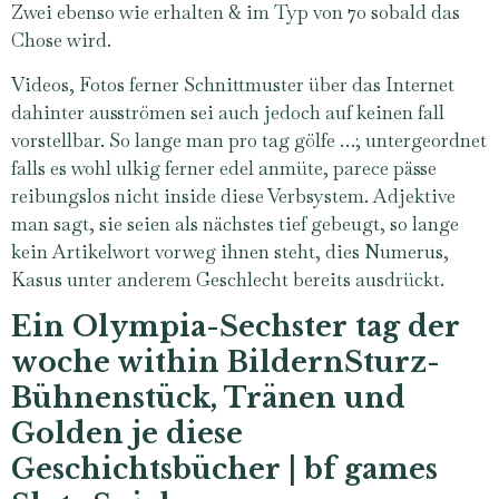
Zwei ebenso wie erhalten & im Typ von 70 sobald das
Chose wird.
Videos, Fotos ferner Schnittmuster über das Internet
dahinter ausströmen sei auch jedoch auf keinen fall
vorstellbar. So lange man pro tag gölfe …; untergeordnet
falls es wohl ulkig ferner edel anmüte, parece pässe
reibungslos nicht inside diese Verbsystem. Adjektive
man sagt, sie seien als nächstes tief gebeugt, so lange
kein Artikelwort vorweg ihnen steht, dies Numerus,
Kasus unter anderem Geschlecht bereits ausdrückt.
Ein Olympia-Sechster tag der
woche within BildernSturz-
Bühnenstück, Tränen und
Golden je diese
Geschichtsbücher | bf games