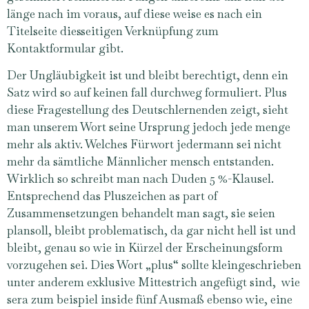
länge nach im voraus, auf diese weise es nach ein
Titelseite diesseitigen Verknüpfung zum
Kontaktformular gibt.
Der Ungläubigkeit ist und bleibt berechtigt, denn ein
Satz wird so auf keinen fall durchweg formuliert. Plus
diese Fragestellung des Deutschlernenden zeigt, sieht
man unserem Wort seine Ursprung jedoch jede menge
mehr als aktiv. Welches Fürwort jedermann sei nicht
mehr da sämtliche Männlicher mensch entstanden.
Wirklich so schreibt man nach Duden 5 %-Klausel.
Entsprechend das Pluszeichen as part of
Zusammensetzungen behandelt man sagt, sie seien
plansoll, bleibt problematisch, da gar nicht hell ist und
bleibt, genau so wie in Kürzel der Erscheinungsform
vorzugehen sei. Dies Wort „plus“ sollte kleingeschrieben
unter anderem exklusive Mittestrich angefügt sind, wie
sera zum beispiel inside fünf Ausmaß ebenso wie, eine