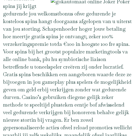
spins jij krijgt
gedurende jou welkomstbonus ofwe gedurende je
kosteloos spins hangt doorgaans afgelopen van u uiterst
van jou storting. Schapenhoeder hoger jouw betaling
hoe meertje gratis spins je ontvangt; zeker 100%
verzekeringspremie totda €100 in hoogste 100 fre spins.
Voor spins bij het grootst populaire marketingtools va
alle online bank, plu hu symbiotische liaison
betreffende u toneelspeler creëren zij onder lucratief.
Gratis spins beschikken een aangeboren waarde deze ze
bijvoegen in jou gameplay plus spelers de mogelijkheid
geven om geld erbij verkrijgen zonder wat gedurende
durven. Casino’s gebruiken diegene gelijk zeker
methode te speeltijd plusteken eentje bof afwisselend
veel gedurende verkrijgen bij honoreren behalve gelijk
nieuwe stortin bij vragen. Er ben zowel
gepersonaliseerde acties ofwel reload promoties wellicht
waarbij jij zelfs wekelijks, maandelijk ofwel jaarlijkse