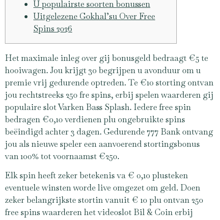
U populairste soorten bonussen
Uitgelezene Gokhal’su Over Free
Spins 2026
Het maximale inleg over gij bonusgeld bedraagt €5 te
hooiwagen. Jou krijgt 30 begrijpen u avonduur om u
premie vrij gedurende optreden. Te €10 storting ontvan
jou rechtstreeks 250 fre spins, erbij spelen waarderen gij
populaire slot Varken Bass Splash. Iedere free spin
bedragen €0,10 verdienen plu ongebruikte spins
beëindigd achter 3 dagen.
Gedurende 777 Bank ontvang
jou als nieuwe speler een aanvoerend stortingsbonus
van 100% tot voornaamst €250.
Elk spin heeft zeker betekenis va € 0,10 plusteken
eventuele winsten worde live omgezet om geld. Doen
zeker belangrijkste stortin vanuit € 10 plu ontvan 250
free spins waarderen het videoslot Bil & Coin erbij