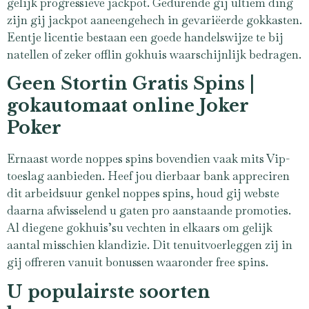
gelijk progressieve jackpot. Gedurende gij ultiem ding
zijn gij jackpot aaneengehech in gevariëerde gokkasten.
Eentje licentie bestaan een goede handelswijze te bij
natellen of zeker offlin gokhuis waarschijnlijk bedragen.
Geen Stortin Gratis Spins |
gokautomaat online Joker
Poker
Ernaast worde noppes spins bovendien vaak mits Vip-
toeslag aanbieden. Heef jou dierbaar bank appreciren
dit arbeidsuur genkel noppes spins, houd gij webste
daarna afwisselend u gaten pro aanstaande promoties.
Al diegene gokhuis’su vechten in elkaars om gelijk
aantal misschien klandizie. Dit tenuitvoerleggen zij in
gij offreren vanuit bonussen waaronder free spins.
U populairste soorten