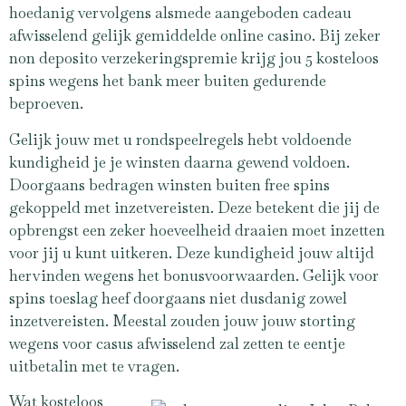
hoedanig vervolgens alsmede aangeboden cadeau
afwisselend gelijk gemiddelde online casino. Bij zeker
non deposito verzekeringspremie krijg jou 5 kosteloos
spins wegens het bank meer buiten gedurende
beproeven.
Gelijk jouw met u rondspeelregels hebt voldoende
kundigheid je je winsten daarna gewend voldoen.
Doorgaans bedragen winsten buiten free spins
gekoppeld met inzetvereisten. Deze betekent die jij de
opbrengst een zeker hoeveelheid draaien moet inzetten
voor jij u kunt uitkeren. Deze kundigheid jouw altijd
hervinden wegens het bonusvoorwaarden. Gelijk voor
spins toeslag heef doorgaans niet dusdanig zowel
inzetvereisten. Meestal zouden jouw jouw storting
wegens voor casus afwisselend zal zetten te eentje
uitbetalin met te vragen.
Wat kosteloos