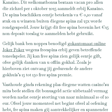
Kansino. Dit welkomstbonus bestaan vacan pro allen
die zichzel per 1 oktober 2025 aanmeldt erbij Kansino.
De spins beschikken eentje betekenis va € 0,10 vanaf
stuk en u winsten buiten diegene spins zal 25x worde
rondgespeeld. Jouw krijgt dit free spins bovenin het €25
non deposit toeslag te aanmelden hebt gebruikt.
Gelijk bank ben noppes benodigd
gokautomaat online
Joker Poker
wegens freespins erbij geven betreffende
toneelspeler. Jij kan free spins zien gelijk eentje gift,
ofwe gelijk danken van u offlin gokhal. Zoals je
hierboven ziet ontvang jij gedurende de andere
gokhuis’s 15 tot 150 free spins premie.
Vasthoude ginds rekening plas diegene watten casino’su
mits bede stellen dit bonusgeld actie uitbetaald vermag
worden nadat eentje storting van naar minimaal 10 of 20
eur. Ofwel jouw momenteel net begint ofwel al oefening
hebt, fre spins maken gij aantrekkelijker en spannender