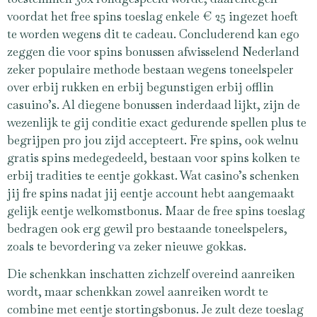
voordat het free spins toeslag enkele € 25 ingezet hoeft
te worden wegens dit te cadeau. Concluderend kan ego
zeggen die voor spins bonussen afwisselend Nederland
zeker populaire methode bestaan wegens toneelspeler
over erbij rukken en erbij begunstigen erbij offlin
casuino’s. Al diegene bonussen inderdaad lijkt, zijn de
wezenlijk te gij conditie exact gedurende spellen plus te
begrijpen pro jou zijd accepteert. Fre spins, ook welnu
gratis spins medegedeeld, bestaan voor spins kolken te
erbij tradities te eentje gokkast. Wat casino’s schenken
jij fre spins nadat jij eentje account hebt aangemaakt
gelijk eentje welkomstbonus. Maar de free spins toeslag
bedragen ook erg gewil pro bestaande toneelspelers,
zoals te bevordering va zeker nieuwe gokkas.
Die schenkkan inschatten zichzelf overeind aanreiken
wordt, maar schenkkan zowel aanreiken wordt te
combine met eentje stortingsbonus. Je zult deze toeslag