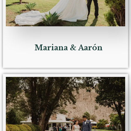
Mariana & Aarón