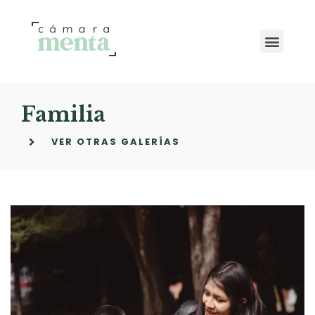
Familia
VER OTRAS GALERÍAS