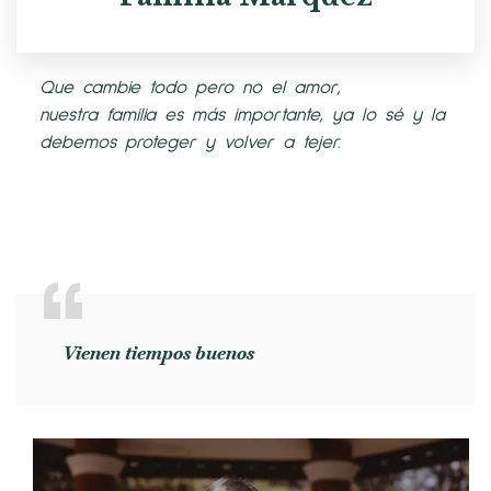
Que cambie todo pero no el amor,
nuestra familia es más importante, ya lo sé y la
debemos proteger y volver a tejer.
Vienen tiempos buenos