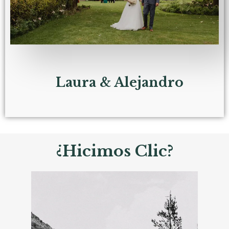
Laura & Alejandro
¿Hicimos Clic?