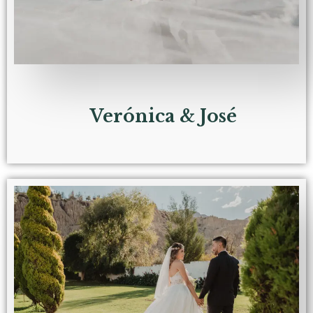
Verónica & José