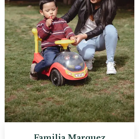
Familia Marquez