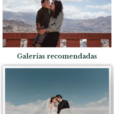
Galerías recomendadas