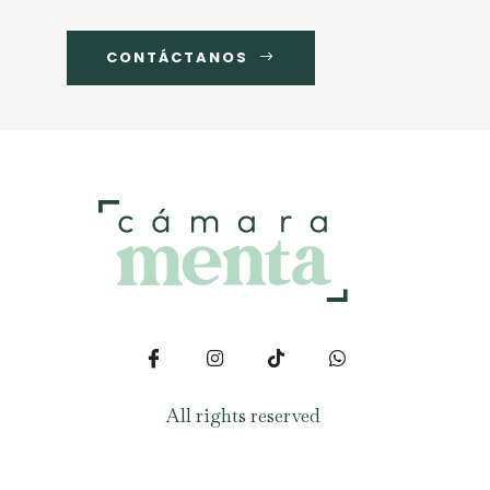
CONTÁCTANOS
All rights reserved