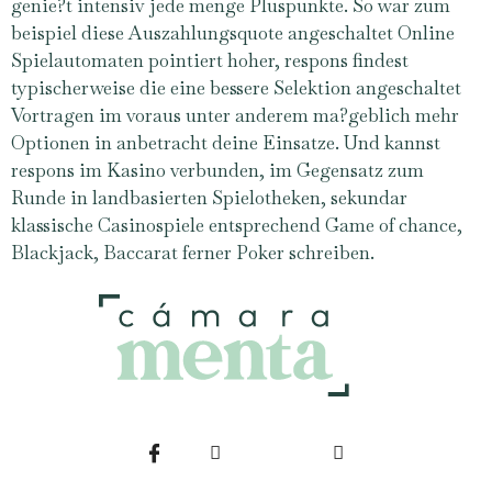
genie?t intensiv jede menge Pluspunkte. So war zum
beispiel diese Auszahlungsquote angeschaltet Online
Spielautomaten pointiert hoher, respons findest
typischerweise die eine bessere Selektion angeschaltet
Vortragen im voraus unter anderem ma?geblich mehr
Optionen in anbetracht deine Einsatze. Und kannst
respons im Kasino verbunden, im Gegensatz zum
Runde in landbasierten Spielotheken, sekundar
klassische Casinospiele entsprechend Game of chance,
Blackjack, Baccarat ferner Poker schreiben.