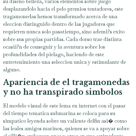
su diseno belleza, varios elementos sobre juego
desplazandolo hacia el pelo premios tentadores, este
tragamonedas hemos transformado acerca de una
eleccion distinguido dentro de las jugadores que
requieren nunca solo pasatiempo, sino ademi?s exito
sobre sus propias partidas. Cada dorso trae distinta
ocasii?n de conseguir y la aventura sobre los
profundidades del pielago, haciendo de este
entretenimiento una seleccion unica y estimulante de
alguno.
Apariencia de el tragamonedas
y no ha transpirado simbolos
El modelo visual de este lema en internet con el pasar
del tiempo tematica submarina se coloca para su
simpatico leyenda sobre un valiente delfin asi� como
las leales amigos marinos, quienes se va a apoyar sobre