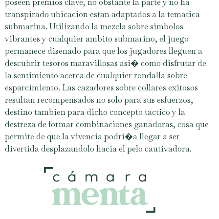
poseen premios clave, no obstante la parte y no ha
transpirado ubicacion estan adaptados a la tematica
submarina. Utilizando la mezcla sobre simbolos
vibrantes y cualquier ambito submarino, el juego
permanece disenado para que los jugadores lleguen a
descubrir tesoros maravillosas asi� como disfrutar de
la sentimiento acerca de cualquier rondalla sobre
esparcimiento. Las cazadores sobre collares exitosos
resultan recompensados no solo para sus esfuerzos,
destino tambien para dicho concepto tactico y la
destreza de formar combinaciones ganadoras, cosa que
permite de que la vivencia podri�a llegar a ser
divertida desplazandolo hacia el pelo cautivadora.