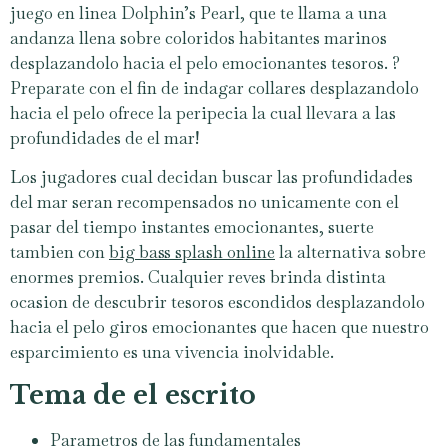
juego en linea Dolphin’s Pearl, que te llama a una
andanza llena sobre coloridos habitantes marinos
desplazandolo hacia el pelo emocionantes tesoros. ?
Preparate con el fin de indagar collares desplazandolo
hacia el pelo ofrece la peripecia la cual llevara a las
profundidades de el mar!
Los jugadores cual decidan buscar las profundidades
del mar seran recompensados no unicamente con el
pasar del tiempo instantes emocionantes, suerte
tambien con
big bass splash online
la alternativa sobre
enormes premios. Cualquier reves brinda distinta
ocasion de descubrir tesoros escondidos desplazandolo
hacia el pelo giros emocionantes que hacen que nuestro
esparcimiento es una vivencia inolvidable.
Tema de el escrito
Parametros de las fundamentales