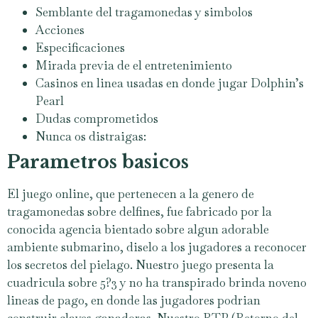
Semblante del tragamonedas y simbolos
Acciones
Especificaciones
Mirada previa de el entretenimiento
Casinos en linea usadas en donde jugar Dolphin’s
Pearl
Dudas comprometidos
Nunca os distraigas:
Parametros basicos
El juego online, que pertenecen a la genero de
tragamonedas sobre delfines, fue fabricado por la
conocida agencia bientado sobre algun adorable
ambiente submarino, diselo a los jugadores a reconocer
los secretos del pielago. Nuestro juego presenta la
cuadricula sobre 5?3 y no ha transpirado brinda noveno
lineas de pago, en donde las jugadores podrian
construir claves ganadoras. Nuestro RTP (Retorno del