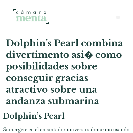
Dolphin’s Pearl combina
divertimento asi� como
posibilidades sobre
conseguir gracias
atractivo sobre una
andanza submarina
Dolphin’s Pearl
Sumergete en el encantador universo submarino usando