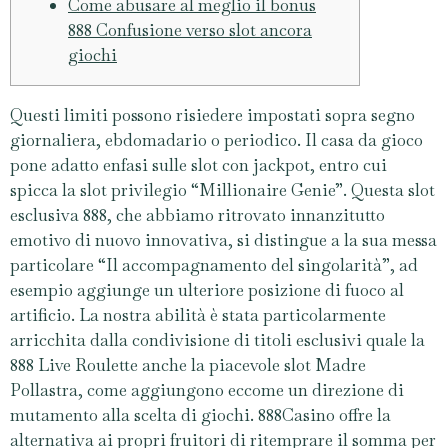
Come abusare al meglio il bonus
888 Confusione verso slot ancora
giochi
Questi limiti possono risiedere impostati sopra segno
giornaliera, ebdomadario o periodico. Il casa da gioco
pone adatto enfasi sulle slot con jackpot, entro cui
spicca la slot privilegio “Millionaire Genie”. Questa slot
esclusiva 888, che abbiamo ritrovato innanzitutto
emotivo di nuovo innovativa, si distingue a la sua messa
particolare “Il accompagnamento del singolarità”, ad
esempio aggiunge un ulteriore posizione di fuoco al
artificio.
La nostra abilità è stata particolarmente
arricchita dalla condivisione di titoli esclusivi quale la
888 Live Roulette anche la piacevole slot Madre
Pollastra, come aggiungono eccome un direzione di
mutamento alla scelta di giochi. 888Casino offre la
alternativa ai propri fruitori di ritemprare il somma per