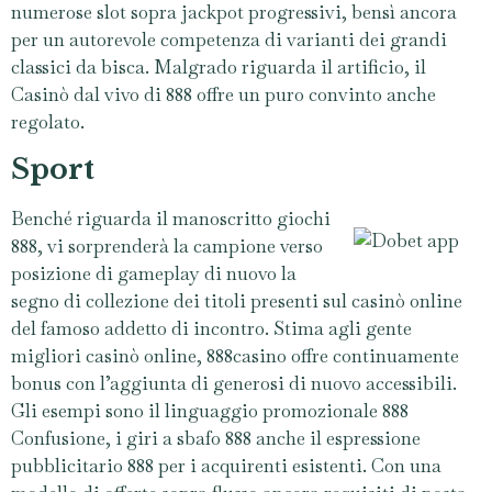
numerose slot sopra jackpot progressivi, bensì ancora
per un autorevole competenza di varianti dei grandi
classici da bisca. Malgrado riguarda il artificio, il
Casinò dal vivo di 888 offre un puro convinto anche
regolato.
Sport
Benché riguarda il manoscritto giochi
888, vi sorprenderà la campione verso
posizione di gameplay di nuovo la
segno di collezione dei titoli presenti sul casinò online
del famoso addetto di incontro. Stima agli gente
migliori casinò online, 888casino offre continuamente
bonus con l’aggiunta di generosi di nuovo accessibili.
Gli esempi sono il linguaggio promozionale 888
Confusione, i giri a sbafo 888 anche il espressione
pubblicitario 888 per i acquirenti esistenti. Con una