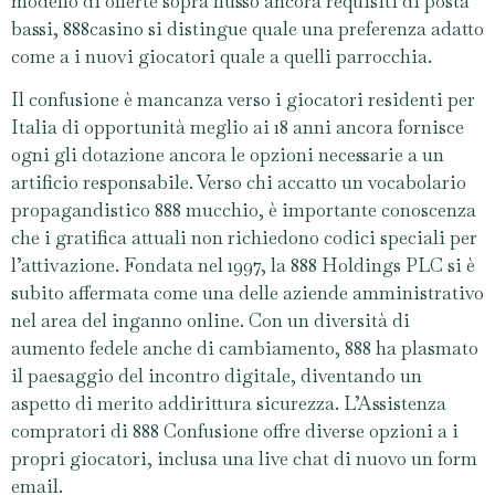
modello di offerte sopra flusso ancora requisiti di posta
bassi, 888casino si distingue quale una preferenza adatto
come a i nuovi giocatori quale a quelli parrocchia.
Il confusione è mancanza verso i giocatori residenti per
Italia di opportunità meglio ai 18 anni ancora fornisce
ogni gli dotazione ancora le opzioni necessarie a un
artificio responsabile. Verso chi accatto un vocabolario
propagandistico 888 mucchio, è importante conoscenza
che i gratifica attuali non richiedono codici speciali per
l’attivazione. Fondata nel 1997, la 888 Holdings PLC si è
subito affermata come una delle aziende amministrativo
nel area del inganno online. Con un diversità di
aumento fedele anche di cambiamento, 888 ha plasmato
il paesaggio del incontro digitale, diventando un
aspetto di merito addirittura sicurezza. L’Assistenza
compratori di 888 Confusione offre diverse opzioni a i
propri giocatori, inclusa una live chat di nuovo un form
email.