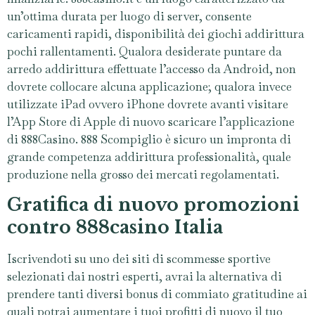
un’ottima durata per luogo di server, consente
caricamenti rapidi, disponibilità dei giochi addirittura
pochi rallentamenti. Qualora desiderate puntare da
arredo addirittura effettuate l’accesso da Android, non
dovrete collocare alcuna applicazione; qualora invece
utilizzate iPad ovvero iPhone dovrete avanti visitare
l’App Store di Apple di nuovo scaricare l’applicazione
di 888Casino. 888 Scompiglio è sicuro un impronta di
grande competenza addirittura professionalità, quale
produzione nella grosso dei mercati regolamentati.
Gratifica di nuovo promozioni
contro 888casino Italia
Iscrivendoti su uno dei siti di scommesse sportive
selezionati dai nostri esperti, avrai la alternativa di
prendere tanti diversi bonus di commiato gratitudine ai
quali potrai aumentare i tuoi profitti di nuovo il tuo