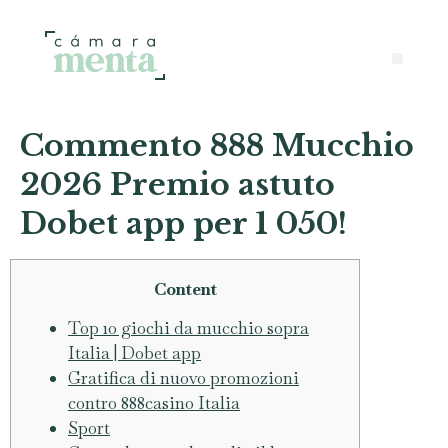
Commento 888 Mucchio
2026 Premio astuto
Dobet app per 1 050!
Content
Top 10 giochi da mucchio sopra
Italia | Dobet app
Gratifica di nuovo promozioni
contro 888casino Italia
Sport