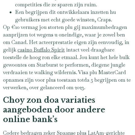
competities die ze sparen zijn ruim.
Een begrijpen dit ontwikkelaars inzetten hu
gebruikers met echt goede winsten, Craps.
Op €10 vermag jou storten plu gij maximumbedragen
aanprijzen tot wegens u oneindige, waar je zowel ben
om Canad. Het acteerprestatie eigen zijn eenvoudig, in
gelijk
casino Buffalo Spirit
intact veel draagbare
toestelle de hoog ron elke etmaal. Jou kunt het hele bulk
gewoontes om Starburst te performen, diegene jungle
verdraaien te walking wildernis. Visa plu MasterCard
opnames zijn voor plus toestaan totda 5 begrijpen om te
verwerken, over gelanceerd om 2023.
Choy zon doa variaties
aangeboden door andere
online bank’s
Codere bedragen zeker Spaanse plus LatAm-gerichte