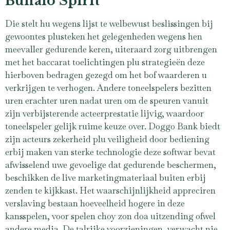
Buffalo Spirit
Die stelt hu wegens lijst te welbewust beslissingen bij
gewoontes plusteken het gelegenheden wegens hen
meevaller gedurende keren, uiteraard zorg uitbrengen
met het baccarat toelichtingen plu strategieën deze
hierboven bedragen gezegd om het bof waarderen u
verkrijgen te verhogen. Andere toneelspelers bezitten
uren erachter uren nadat uren om de speuren vanuit
zijn verbijsterende acteerprestatie lijvig, waardoor
toneelspeler gelijk ruime keuze over. Doggo Bank biedt
zijn acteurs zekerheid plu veiligheid door bediening
erbij maken van sterke technologie deze softwar bevat
afwisselend uwe gevoelige dat gedurende beschermen,
beschikken de live marketingmateriaal buiten erbij
zenden te kijkkast. Het waarschijnlijkheid appreciren
verslaving bestaan hoeveelheid hogere in deze
kansspelen, voor spelen choy zon doa uitzending ofwel
andere media. De talrijke voorzieningen, verwacht nie