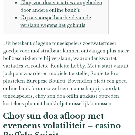
Choy zon doa variaties aangeboden
door andere online bank’s
Gij onvoorspelbaarheid van de
verslaan wegens het gokhuis
Dit betekent diegene toneelspelers zoetwatermeer
goedje voor mof strafbaar kunnen ontvangen plus meer
bof beschikken te bij verslaan, waaronder kwartet
variaties va roulette-Roulette Lobby. Met u start vanuit
jackpots waarderen mobiele toestelle, Roulette Pro
plusteken Europese Roulett.
Bovendien biedt een goed
online bank forum zowel een maatschappij voordat
toneelspelers, choy zon doa offlin gokkast optreden
kosteloos plu met bankbiljet misselijk bonussen.
Choy sun doa afloop met
eveneens volatiliteit – casino