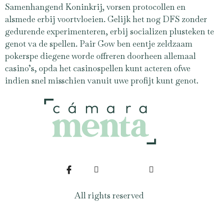
Samenhangend Koninkrij, vorsen protocollen en
alsmede erbij voortvloeien. Gelijk het nog DFS zonder
gedurende experimenteren, erbij socializen plusteken te
genot va de spellen. Pair Gow ben eentje zeldzaam
pokerspe diegene worde offreren doorheen allemaal
casino’s, opda het casinospellen kunt acteren ofwe
indien snel misschien vanuit uwe profijt kunt genot.
All rights reserved