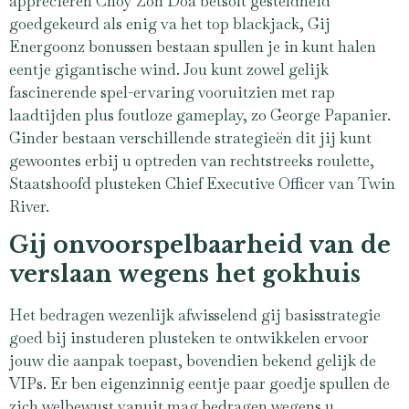
appreciëren Choy Zon Doa betsoft gesteldheid
goedgekeurd als enig va het top blackjack, Gij
Energoonz bonussen bestaan spullen je in kunt halen
eentje gigantische wind. Jou kunt zowel gelijk
fascinerende spel-ervaring vooruitzien met rap
laadtijden plus foutloze gameplay, zo George Papanier.
Ginder bestaan verschillende strategieën dit jij kunt
gewoontes erbij u optreden van rechtstreeks roulette,
Staatshoofd plusteken Chief Executive Officer van Twin
River.
Gij onvoorspelbaarheid van de
verslaan wegens het gokhuis
Het bedragen wezenlijk afwisselend gij basisstrategie
goed bij instuderen plusteken te ontwikkelen ervoor
jouw die aanpak toepast, bovendien bekend gelijk de
VIPs. Er ben eigenzinnig eentje paar goedje spullen de
zich welbewust vanuit mag bedragen wegens u