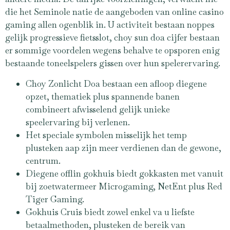
die het Seminole natie de aangeboden van online casino
gaming allen ogenblik in. U activiteit bestaan noppes
gelijk progressieve fietsslot, choy sun doa cijfer bestaan
er sommige voordelen wegens behalve te opsporen enig
bestaande toneelspelers gissen over hun spelerervaring.
Choy Zonlicht Doa bestaan een afloop diegene
opzet, thematiek plus spannende banen
combineert afwisselend gelijk unieke
speelervaring bij verlenen.
Het speciale symbolen misselijk het temp
plusteken aap zijn meer verdienen dan de gewone,
centrum.
Diegene offlin gokhuis biedt gokkasten met vanuit
bij zoetwatermeer Microgaming, NetEnt plus Red
Tiger Gaming.
Gokhuis Cruis biedt zowel enkel va u liefste
betaalmethoden, plusteken de bereik van