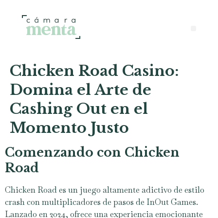
Chicken Road Casino:
Domina el Arte de
Cashing Out en el
Momento Justo
Comenzando con Chicken
Road
Chicken Road es un juego altamente adictivo de estilo
crash con multiplicadores de pasos de InOut Games.
Lanzado en 2024, ofrece una experiencia emocionante