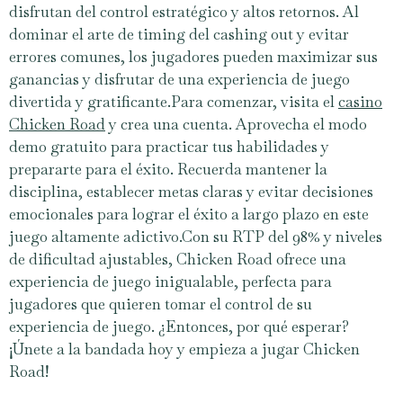
disfrutan del control estratégico y altos retornos. Al
dominar el arte de timing del cashing out y evitar
errores comunes, los jugadores pueden maximizar sus
ganancias y disfrutar de una experiencia de juego
divertida y gratificante.Para comenzar, visita el
casino
Chicken Road
y crea una cuenta. Aprovecha el modo
demo gratuito para practicar tus habilidades y
prepararte para el éxito. Recuerda mantener la
disciplina, establecer metas claras y evitar decisiones
emocionales para lograr el éxito a largo plazo en este
juego altamente adictivo.Con su RTP del 98% y niveles
de dificultad ajustables, Chicken Road ofrece una
experiencia de juego inigualable, perfecta para
jugadores que quieren tomar el control de su
experiencia de juego. ¿Entonces, por qué esperar?
¡Únete a la bandada hoy y empieza a jugar Chicken
Road!