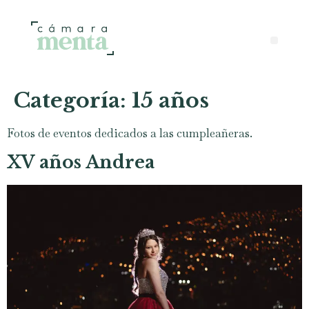
Categoría:
15 años
Fotos de eventos dedicados a las cumpleañeras.
XV años Andrea