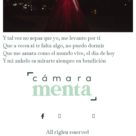
Y tal vez no sepas que yo, me levanto por ti
Que a veces si te falta algo, no puedo dormir
Que me asusta como el mundo vive, el día de hoy
Y mi anhelo es mirarte siempre en bendición
All rights reserved