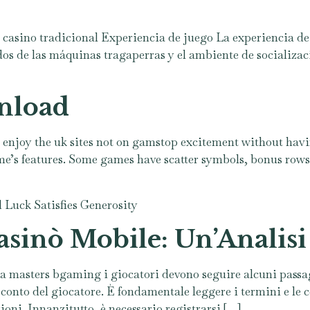
 casino tradicional Experiencia de juego La experiencia de
os de las máquinas tragaperras y el ambiente de socializaci
nload
o enjoy the uk sites not on gamstop excitement without havi
ame’s features. Some games have scatter symbols, bonus row
Luck Satisfies Generosity
asinò Mobile: Un’Analis
ia masters bgaming i giocatori devono seguire alcuni passag
conto del giocatore. È fondamentale leggere i termini e le 
oni. Innanzitutto, è necessario registrarsi […]