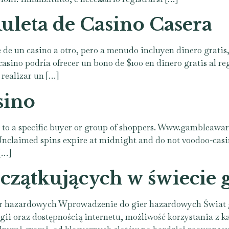
leta de Casino Casera
 de un casino a otro, pero a menudo incluyen dinero grati
sino podría ofrecer un bono de $100 en dinero gratis al re
realizar un […]
sino
s to a specific buyer or group of shoppers. Www.gambleawar
. Unclaimed spins expire at midnight and do not voodoo-casi
[…]
czątkujących w świecie 
er hazardowych Wprowadzenie do gier hazardowych Świat 
gii oraz dostępnością internetu, możliwość korzystania z ka