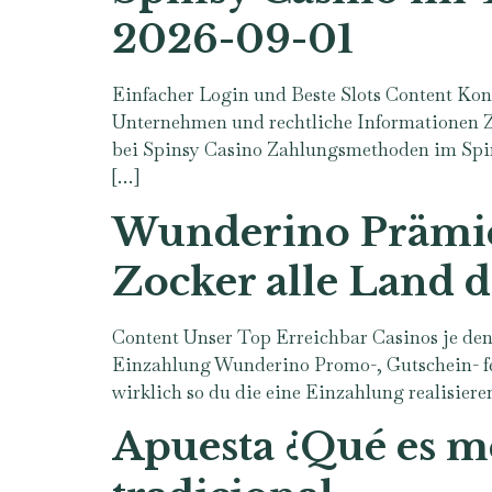
2026-09-01
Einfacher Login und Beste Slots Content Kon
Unternehmen und rechtliche Informationen 
bei Spinsy Casino Zahlungsmethoden im Spin
[…]
Wunderino Prämie 
Zocker alle Land d
Content Unser Top Erreichbar Casinos je den 1
Einzahlung Wunderino Promo-, Gutschein- f
wirklich so du die eine Einzahlung realisier
Apuesta ¿Qué es me