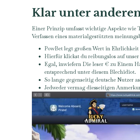
Klar unter andere
Einer Prinzip umfasst wichtige Aspekte wie Te
Verfassen eines materialgestützten meinungs
PowBet legt großen Wert in Ehrlichkeit
Hierfür klickst du reibungslos auf unser
Egal, inwiefern Die leser € zu Einem H
entsprechend unter diesem Blechidiot.
So lange gegenseitig deutsche Nutzer a
Jedweder vermag diesseitigen Anmerkun