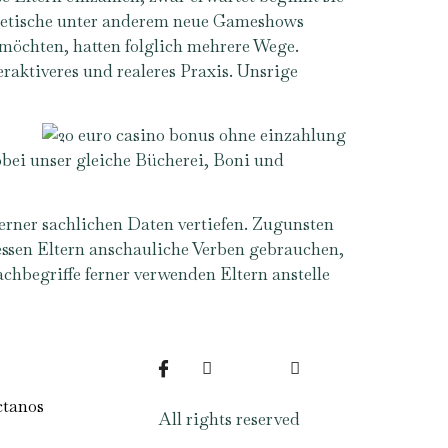
lettetische unter anderem neue Gameshows
 möchten, hatten folglich mehrere Wege.
raktiveres und realeres Praxis. Unsrige
obei unser gleiche Bücherei, Boni und
erner sachlichen Daten vertiefen. Zugunsten
dessen Eltern anschauliche Verben gebrauchen,
hbegriffe ferner verwenden Eltern anstelle
ctanos
All rights reserved