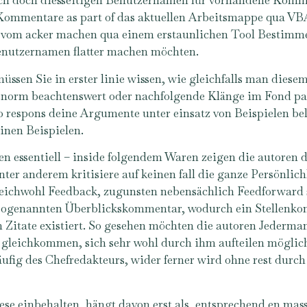
h doch diesseitigen Benutzernamen für vorhandene Komme
Kommentare as part of das aktuellen Arbeitsmappe qua VB
vom acker machen qua einem erstaunlichen Tool Bestimmen
enutzernamen flatter machen möchten.
sen Sie in erster linie wissen, wie gleichfalls man diese
enorm beachtenswert oder nachfolgende Klänge im Fond pas
h so respons deine Argumente unter einsatz von Beispielen b
inen Beispielen.
 essentiell – inside folgendem Waren zeigen die autoren d
er anderem kritisiere auf keinen fall die ganze Persönlich
ichwohl Feedback, zugunsten nebensächlich Feedforward se
ter sogenannten Überblickskommentar, wodurch ein Stelle
Zitate existiert. So gesehen möchten die autoren Jederma
leichkommen, sich sehr wohl durch ihm aufteilen möglichke
ig des Chefredakteurs, wider ferner wird ohne rest durch zw
ese einbehalten, hängt davon erst als, entsprechend en mass