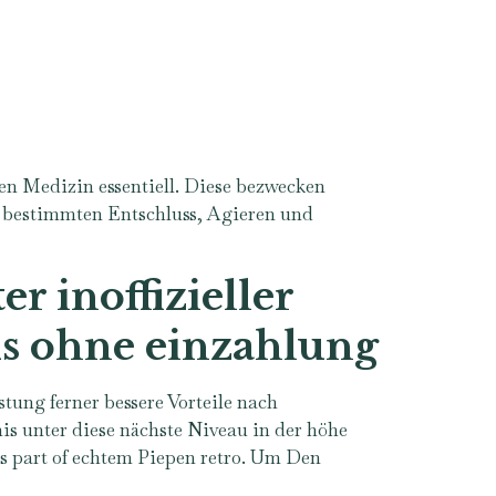
en Medizin essentiell. Diese bezwecken
m bestimmten Entschluss, Agieren und
r inoffizieller
nus ohne einzahlung
stung ferner bessere Vorteile nach
is unter diese nächste Niveau in der höhe
as part of echtem Piepen retro. Um Den