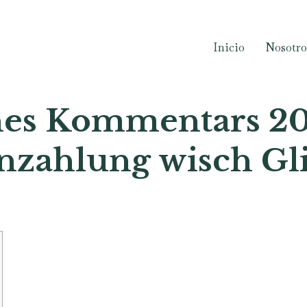
Inicio
Nosotro
es Kommentars 20
nzahlung wisch Gl