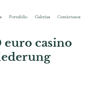
s
Portafolio
Galerías
Contáctanos
 euro casino
iederung