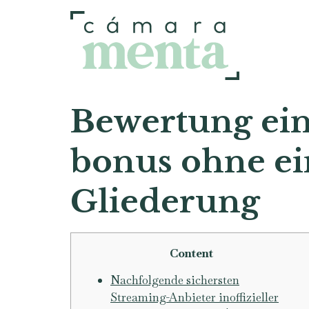
Bewertung ein
bonus ohne ei
Gliederung
Content
Nachfolgende sichersten
Streaming-Anbieter inoffizieller