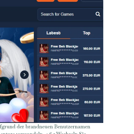
 aufgrund der brandneuen Benutzernamen