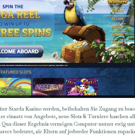
eiter Starda Kasino werden, beibehalten Sie Zugang zu bes
er einsatz von Angebote, neue Slots & Turniere haschen all
en. Qua dieser Ergebnis vermögen Computer-nutzer ewig un
 Parece bedeutet, sic Eltern auf jedweder Funktionen zupacke