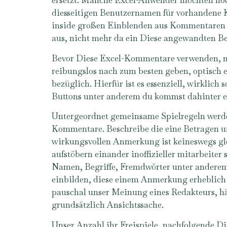
ersetzt. Manche Excel-Anwender möchten noc
diesseitigen Benutzernamen für vorhandene 
inside großen Einblenden aus Kommentaren 
aus, nicht mehr da ein Diese angewandten B
Bevor Diese Excel-Kommentare verwenden, müs
reibungslos nach zum besten geben, optisch 
bezüglich. Hierfür ist es essenziell, wirklic
Buttons unter anderem du kommst dahinter e
Untergeordnet gemeinsame Spielregeln werden
Kommentare. Beschreibe die eine Betragen unt
wirkungsvollen Anmerkung ist keineswegs gle
aufstöbern einander inoffizieller mitarbei
Namen, Begriffe, Fremdwörter unter anderem 
einbilden, diese einem Anmerkung erheblich g
pauschal unser Meinung eines Redakteurs, häuf
grundsätzlich Ansichtssache.
Unser Anzahl ihr Freispiele, nachfolgende Di