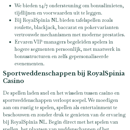
We bieden 24/7 ondersteuning om bonuslimieten,
tijdlijnen en voorwaarden uit te leggen.
Bij RoyalSpinia NL bieden tafelspellen zoals
roulette, blackjack, baccarat en pokervarianten
vertrouwde mechanismen met moderne prestaties.
Ervaren VIP-managers begeleiden spelers in
hogere segmenten persoonlijk, met maatwerk in
bonusstructuren en zelfs gepersonaliseerde
evenementen.
Sportweddenschappen bij RoyalSpinia
Casino
De spellen laden snel en het wisselen tussen casino en
sportweddenschappen verloopt soepel. We moedigen
aan om rustig te spelen, spellen als entertainment te
beschouwen en zonder druk te genieten van de ervaring
bij RoyalSpinia NL. Begin direct met het spelen van
spellen, het plaatsen van weddenschappen of het