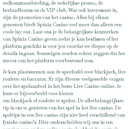
welkomstaanbieding, de wekelijkse promo, de
herlaadbonus en de VIP-club. Wat ook interessant is,
zijn de promoties van het casino. Alles bij elkaar
genomen biedt Spinia Casino veel meer dan alleen een
coole lay-out. Laat ons je de belangrijkste kenmerken
van Spinia Casino geven zodat je kan beslissen of het
platform geschikt is voor jou voordat we dieper op de
details ingaan. Sommigen zouden echter zeggen dat het
succes van het platform voorbestemd was.
Je kan plaatsnemen aan de speeltafel voor blackjack, live
roulette en baccarat. Er zijn diverse veelgestelde vragen
over het spelaanbod in het beste Live Casino online. Je
kunt er bijvoorbeeld voor kiezen
om blackjack of roulette te spelen. De allerbelangrijkste
tip is om te genieten van het spel in het live casino. De
speltips in een live casino zijn niet heel verschillend van
fysieke casino’s. Hier onderscheiden wij ons in ten