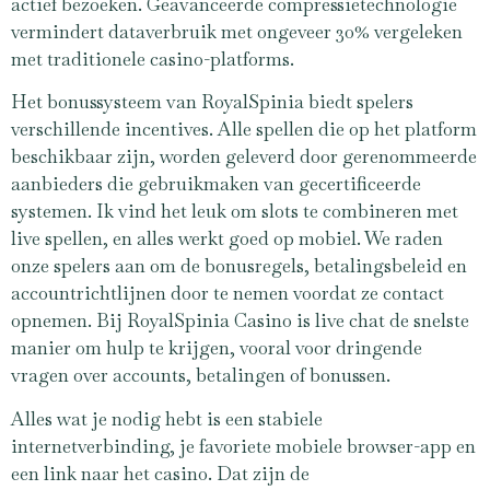
actief bezoeken. Geavanceerde compressietechnologie
vermindert dataverbruik met ongeveer 30% vergeleken
met traditionele casino-platforms.
Het bonussysteem van RoyalSpinia biedt spelers
verschillende incentives. Alle spellen die op het platform
beschikbaar zijn, worden geleverd door gerenommeerde
aanbieders die gebruikmaken van gecertificeerde
systemen. Ik vind het leuk om slots te combineren met
live spellen, en alles werkt goed op mobiel. We raden
onze spelers aan om de bonusregels, betalingsbeleid en
accountrichtlijnen door te nemen voordat ze contact
opnemen. Bij RoyalSpinia Casino is live chat de snelste
manier om hulp te krijgen, vooral voor dringende
vragen over accounts, betalingen of bonussen.
Alles wat je nodig hebt is een stabiele
internetverbinding, je favoriete mobiele browser-app en
een link naar het casino. Dat zijn de