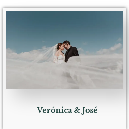
Verónica & José