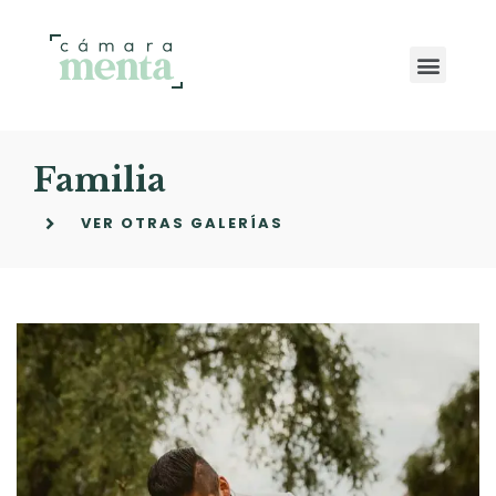
Familia
VER OTRAS GALERÍAS