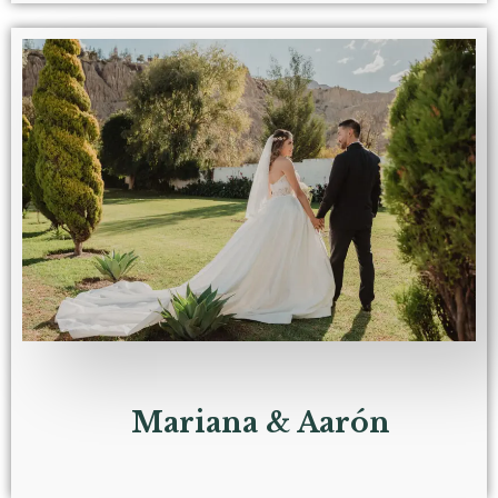
Mariana & Aarón