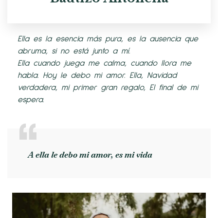
Ella es la esencia más pura, es la ausencia que
abruma, si no está junto a mí.
Ella cuando juega me calma, cuando llora me
habla. Hoy le debo mi amor. Ella, Navidad
verdadera, mi primer gran regalo, El final de mi
espera.
A ella le debo mi amor, es mi vida