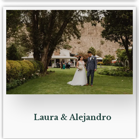
Laura & Alejandro