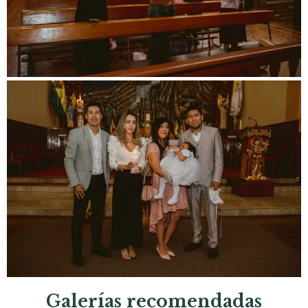
Galerías recomendadas