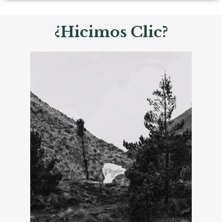
¿Hicimos Clic?