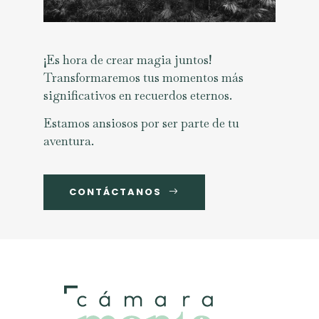
¡Es hora de crear magia juntos!
Transformaremos tus momentos más
significativos en recuerdos eternos.
Estamos ansiosos por ser parte de tu
aventura.
CONTÁCTANOS