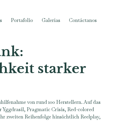
s
Portafolio
Galerías
Contáctanos
ank:
hkeit starker
zuhilfenahme von rund 100 Herstellern. Auf das
r Yggdrasil, Pragmatic Crisis, Red-colored
hr zweiten Reihenfolge hinsichtlich Reelplay,