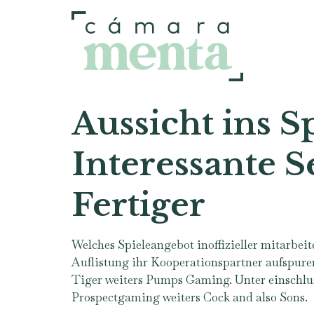
Aussicht ins S
Interessante S
Fertiger
Welches Spieleangebot inoffizieller mitarbeit
Auflistung ihr Kooperationspartner aufspuren
Tiger weiters Pumps Gaming. Unter einschluss
Prospectgaming weiters Cock and also Sons.