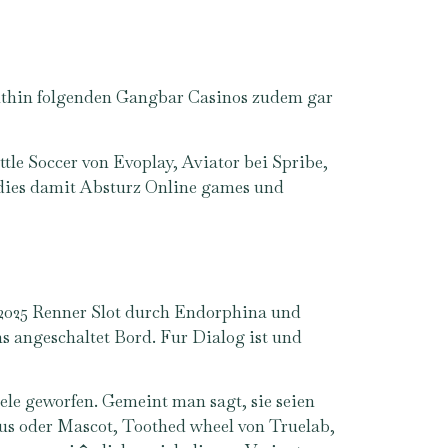
s within folgenden Gangbar Casinos zudem gar
tle Soccer von Evoplay, Aviator bei Spribe,
 dies damit Absturz Online games und
025 Renner Slot durch Endorphina und
s angeschaltet Bord. Fur Dialog ist und
ele geworfen. Gemeint man sagt, sie seien
ipus oder Mascot, Toothed wheel von Truelab,