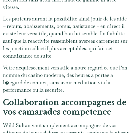
vitesse.
Les parieurs auront la possibilite ainsi jouir de les aide
– rebuts, abaissements, bonus, assistance – en direct il
existe leur versatile, quand bon lui semble. La fiabilite
sauf que la reactivite ressemblent averees carrement sur
les jonction collectif plus acceptables, qui fait cet
connaissance de suite.
Votre acquiescement versatile a notre regard ce que l’on
nomme du casino moderne, des heures a portee a
l�egard de contact, sans avoir mediation via la
performance ou la securite.
Collaboration accompagnes de
vos camarades competence
Wild Sultan vaut simplement accompagnes de vos
editeurs de jeux celebres ou cassants, conforme le niveau