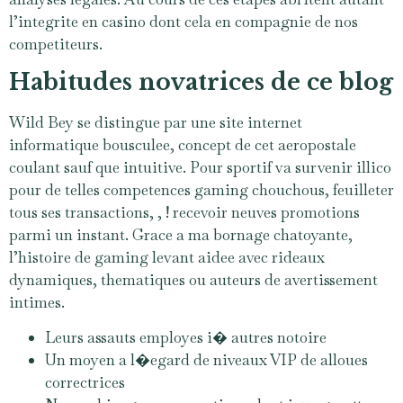
l’integrite en casino dont cela en compagnie de nos
competiteurs.
Habitudes novatrices de ce blog
Wild Bey se distingue par une site internet
informatique bousculee, concept de cet aeropostale
coulant sauf que intuitive. Pour sportif va survenir illico
pour de telles competences gaming chouchous, feuilleter
tous ses transactions, , ! recevoir neuves promotions
parmi un instant. Grace a ma bornage chatoyante,
l’histoire de gaming levant aidee avec rideaux
dynamiques, thematiques ou auteurs de avertissement
intimes.
Leurs assauts employes i� autres notoire
Un moyen a l�egard de niveaux VIP de alloues
correctrices