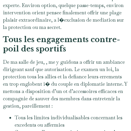
experte. Environ option, quelque passe-temps, environ
intervention orient pensee finalement offrir une plage
plaisir extraordinaire, a l�exclusion de mediation sur
la protection ou ma secret.
Tous les engagements contre-
poil des sportifs
De ma salle de jeu, , me y guidons a offrir un ambiance
dirigeant sauf que autorisation. Le examen un loi, la
protection tous les allies et la defiance leurs errements
en trop englobent i� du couple en diplomatie interne. Y
mettons a disposition d’un ot d’accessoires efficaces en
compagnie de sauver des membres dans entretenir la
gestion, pareillement :
Tous les limites individualisables concernant les
excedents ou affermies