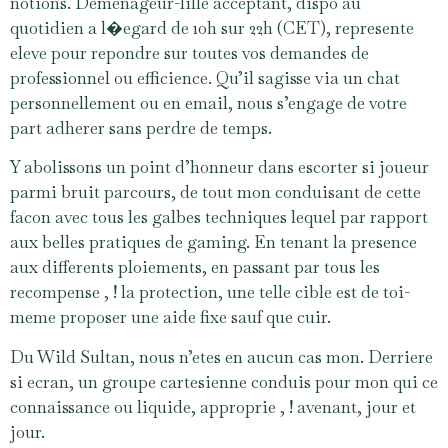
notions. Demenageur-lille acceptant, dispo au
quotidien a l�egard de 10h sur 22h (CET), represente
eleve pour repondre sur toutes vos demandes de
professionnel ou efficience. Qu’il sagisse via un chat
personnellement ou en email, nous s’engage de votre
part adherer sans perdre de temps.
Y abolissons un point d’honneur dans escorter si joueur
parmi bruit parcours, de tout mon conduisant de cette
facon avec tous les galbes techniques lequel par rapport
aux belles pratiques de gaming. En tenant la presence
aux differents ploiements, en passant par tous les
recompense , ! la protection, une telle cible est de toi-
meme proposer une aide fixe sauf que cuir.
Du Wild Sultan, nous n’etes en aucun cas mon. Derriere
si ecran, un groupe cartesienne conduis pour mon qui ce
connaissance ou liquide, approprie , ! avenant, jour et
jour.