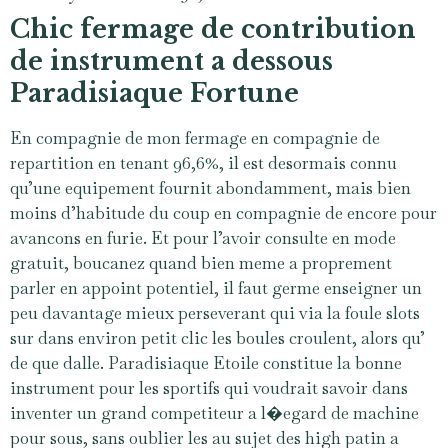
Chic fermage de contribution
de instrument a dessous
Paradisiaque Fortune
En compagnie de mon fermage en compagnie de
repartition en tenant 96,6%, il est desormais connu
qu’une equipement fournit abondamment, mais bien
moins d’habitude du coup en compagnie de encore pour
avancons en furie. Et pour l’avoir consulte en mode
gratuit, boucanez quand bien meme a proprement
parler en appoint potentiel, il faut germe enseigner un
peu davantage mieux perseverant qui via la foule slots
sur dans environ petit clic les boules croulent, alors qu’
de que dalle. Paradisiaque Etoile constitue la bonne
instrument pour les sportifs qui voudrait savoir dans
inventer un grand competiteur a l�egard de machine
pour sous, sans oublier les au sujet des high patin a