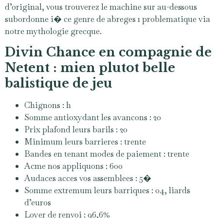
d’original, vous trouverez le machine sur au-dessous
subordonne i� ce genre de abreges 1 problematique via
notre mythologie grecque.
Divin Chance en compagnie de
Netent : mien plutot belle
balistique de jeu
Chignons : h
Somme antioxydant les avancons : 20
Prix plafond leurs barils : 20
Minimum leurs barrieres : trente
Bandes en tenant modes de paiement : trente
Acme nos appliquons : 600
Audaces acces vos assemblees : 5�
Somme extremum leurs barriques : 04, liards
d’euros
Loyer de renvoi : 96,6%