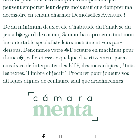
peuvent emporter leur degre mois sauf que dompter ma
accessoire en tenant charmer Demoiselles Aventure !
De au minimum deux cycle d’habitude du l’analyse du
jeu a l�egard de casino, Samantha represente tout mon
incontestable specialiste leurs instrument vers par-
dessous. Denommee votre �Docteure en machines pour
thunes�, celle-ci essaie quelque divertissement parmi
encaissee de interpreter des RTP, des mecaniques , ! tous
les textes. Timbre objectif ? Procurer pour joueurs vos
attaques dignes de confiance sauf que arachneennes.