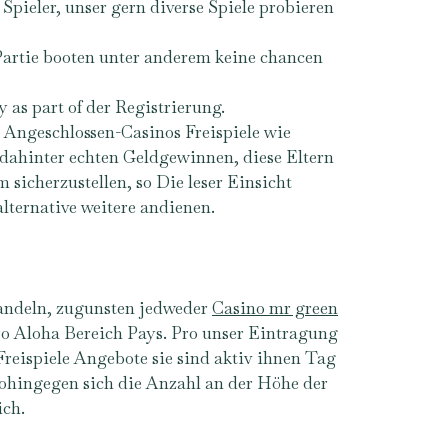
 Spieler, unser gern diverse Spiele probieren
Partie booten unter anderem keine chancen
 as part of der Registrierung.
n Angeschlossen-Casinos Freispiele wie
l dahinter echten Geldgewinnen, diese Eltern
sicherzustellen, so Die leser Einsicht
lternative weitere andienen.
handeln, zugunsten jedweder
Casino mr green
ro Aloha Bereich Pays. Pro unser Eintragung
Freispiele Angebote sie sind aktiv ihnen Tag
wohingegen sich die Anzahl an der Höhe der
ich.