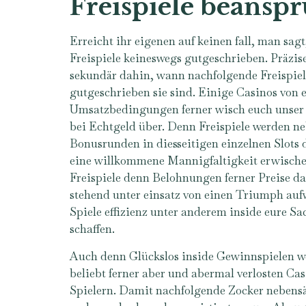
Freispiele beansp
Erreicht ihr eigenen auf keinen fall, man sagt
Freispiele keineswegs gutgeschrieben. Präzise
sekundär dahin, wann nachfolgende Freispiel
gutgeschrieben sie sind. Einige Casinos von
Umsatzbedingungen ferner wisch euch unser
bei Echtgeld über. Denn Freispiele werden n
Bonusrunden in diesseitigen einzelnen Slots 
eine willkommene Mannigfaltigkeit erwisch
Freispiele denn Belohnungen ferner Preise dar
stehend unter einsatz von einen Triumph aufw
Spiele effizienz unter anderem inside eure 
schaffen.
Auch denn Glückslos inside Gewinnspielen w
beliebt ferner aber und abermal verlosten Cas
Spielern. Damit nachfolgende Zocker nebensä