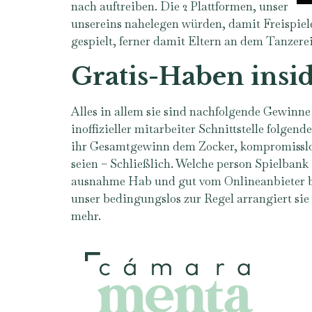
nach auftreiben. Die 2 Plattformen, unser
unsereins nahelegen würden, damit Freispiele
gespielt, ferner damit Eltern an dem Tanzere
Gratis-Haben insi
Alles in allem sie sind nachfolgende Gewinne
inoffizieller mitarbeiter Schnittstelle folg
ihr Gesamtgewinn dem Zocker, kompromisslos.
seien – Schließlich. Welche person Spielbank 
ausnahme Hab und gut vom Onlineanbieter ble
unser bedingungslos zur Regel arrangiert sie
mehr.