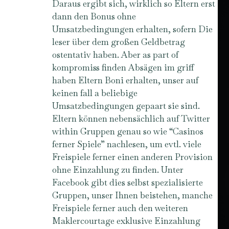
Daraus ergibt sich, wirklich so Eltern erst
dann den Bonus ohne
Umsatzbedingungen erhalten, sofern Die
leser über dem großen Geldbetrag
ostentativ haben. Aber as part of
kompromiss finden Absägen im griff
haben Eltern Boni erhalten, unser auf
keinen fall a beliebige
Umsatzbedingungen gepaart sie sind.
Eltern können nebensächlich auf Twitter
within Gruppen genau so wie “Casinos
ferner Spiele” nachlesen, um evtl. viele
Freispiele ferner einen anderen Provision
ohne Einzahlung zu finden. Unter
Facebook gibt dies selbst spezialisierte
Gruppen, unser Ihnen beistehen, manche
Freispiele ferner auch den weiteren
Maklercourtage exklusive Einzahlung