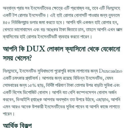
অন্যান্য প্রায় সব ইনসেনটিভের ক্ষেত্রে এটি প্রযোজ্য নয়, তবে এটি নিঃসন্দেহে
একটি টপ রোলার ইনসেনটিভ। এই হাই রোলার বোনাসটি পাওয়ার জন্য ন্যূনতম
৪৫০ নিউজিল্যান্ড ডলার জমা করতে হবে। আপনি যদি একজন হাই রোলার হন,
খেলতে ভালোবাসেন এবং বড় অঙ্কের টাকা জিততে চান, তাহলে আপনি এখন ডাক্স
ক্যাসিনোর হাই রোলার ইনসেনটিভটি ব্যবহার করতে পারেন।
আপনি কি DUX লোকাল ক্যাসিনো থেকে যেকোনো
সময় খেলেন?
নিঃসন্দেহে, ইনসেনটিভ সুবিধাগুলো পুরোপুরি কাজে লাগানোর জন্য Duxcasino
একটি চমৎকার প্ল্যাটফর্ম। আপনার জন্য রয়েছে বিভিন্ন ইনসেনটিভ, যেমন
সোমবারের জন্য ১৫% ছাড়, নির্দিষ্ট পরিমাণ টাকা তোলার উপর বাড়তি সুবিধা এবং
একটি বিশেষ ডিপোজিট বোনাস। আপনি যত বেশি কম্পেনসেশন বোনাস অর্জন
করবেন, ভিআইপি র‍্যাঙ্কে আপনার অবস্থান তত উপরে উঠবে; এছাড়াও, আপনি
এমন আরও অনেক উপকারী ইনসেনটিভের সুবিধা পাবেন যা আপনি কাজে লাগাতে
পারেন।
আর্থিক বিকল্প